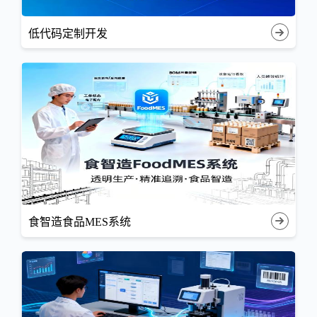
低代码定制开发
食智造食品MES系统