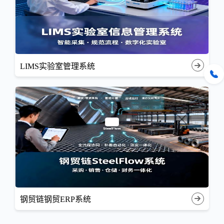
LIMS实验室管理系统
钢贸链钢贸ERP系统