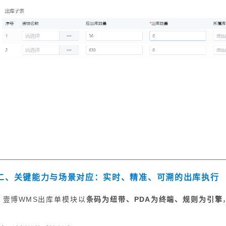
二、关键能力与场景对应：实时、精准、可溯的出库执行
壹博WMS出库单模块以
条码为纽带、PDA为终端、规则为引擎
：