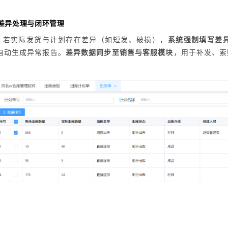
。
. 差异处理与闭环管理
若实际发货与计划存在差异（如短发、破损），
系统强制填写差
自动生成异常报告。
差异数据同步至销售与客服模块
，用于补发、索