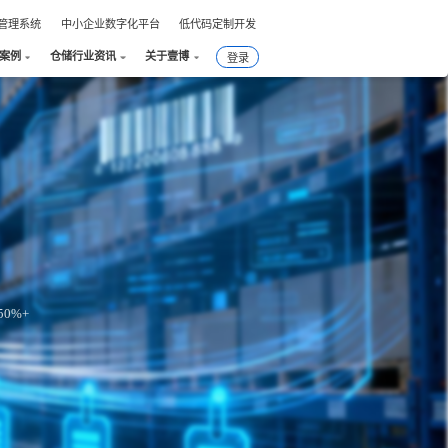
件管理系统
中小企业数字化平台
低代码定制开发
户案例
仓储行业资讯
关于壹博
登录
0%+