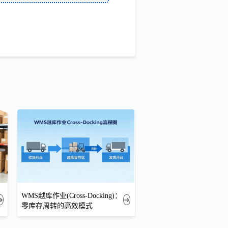
WMS越库作业(Cross-Docking)：
零库存周转的高效模式