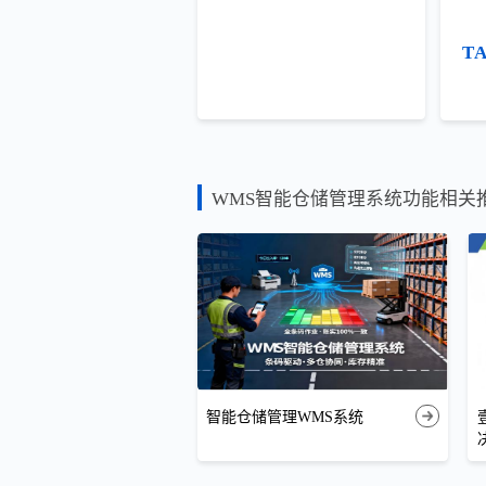
T
WMS智能仓储管理系统功能相关
智能仓储管理WMS系统