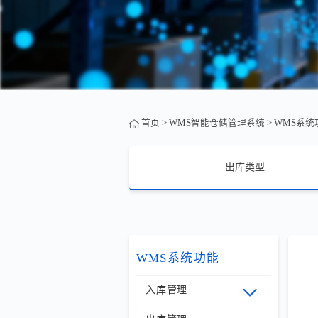
首页
>
WMS智能仓储管理系统
>
WMS系统
出库类型
WMS系统功能
入库管理