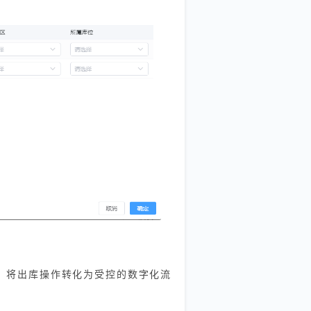
，将出库操作转化为受控的数字化流