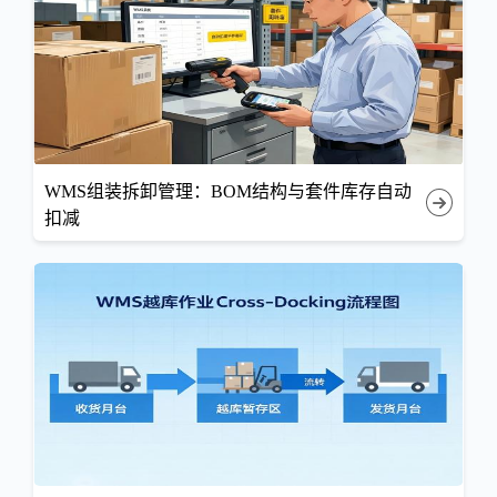
WMS组装拆卸管理：BOM结构与套件库存自动
扣减