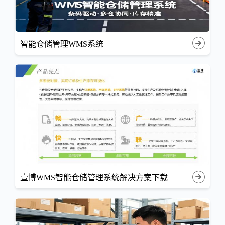
智能仓储管理WMS系统
壹博WMS智能仓储管理系统解决方案下载