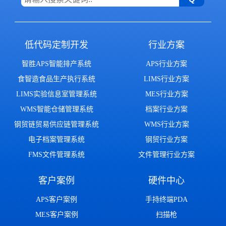
低代码定制开发
行业方案
智胜APS智能排产系统
APS行业方案
食智造食品生产执行系统
LIMS行业方案
LIMS实验信息室管理系统
MES行业方案
WMS智能仓储管理系统
档案行业方案
钢贸链贸易供应链管理系统
WMS行业方案
电子档案管理系统
钢贸行业方案
FMS文件管理系统
文件管理行业方案
客户案例
硬件中心
APS客户案例
手持终端PDA
MES客户案例
扫描枪