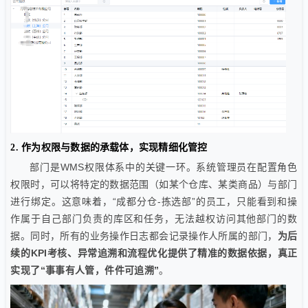
2. 作为权限与数据的承载体，实现精细化管控
部门是WMS权限体系中的关键一环。系统管理员在配置角色
权限时，可以将特定的数据范围（如某个仓库、某类商品）与部门
进行绑定。这意味着，“成都分仓-拣选部”的员工，只能看到和操
作属于自己部门负责的库区和任务，无法越权访问其他部门的数
据。同时，所有的业务操作日志都会记录操作人所属的部门，
为后
续的KPI考核、异常追溯和流程优化提供了精准的数据依据，真正
实现了“事事有人管，件件可追溯”
。