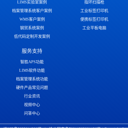
LIMS实验室案例
指环扫描枪
档案管理系统客户案例
工业标签打印机
WMS客户案例
便携标签打印机
钢贸系统案例
工业平板电脑
低代码定制开发案例
服务支持
智胜APS功能
LIMS软件功能
档案管理系统功能
硬件产品常见问题
行业资讯
视频中心
问答中心