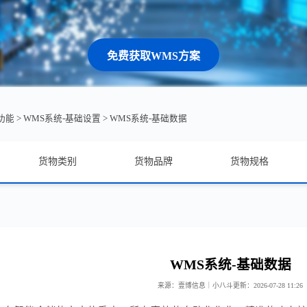
免费获取WMS方案
功能
>
WMS系统-基础设置
>
WMS系统-基础数据
货物类别
货物品牌
货物规格
WMS系统-基础数据
来源：壹博信息｜小八斗
更新：2026-07-28 11:26