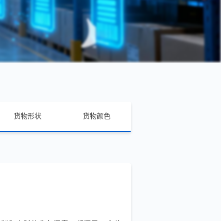
货物形状
货物颜色