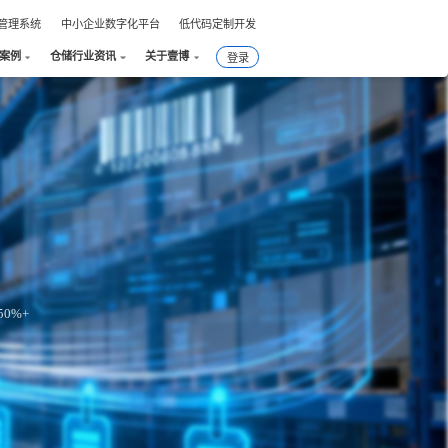
件管理系统
中小企业数字化平台
低代码定制开发
户案例
仓储行业资讯
关于壹博
登录
0%+