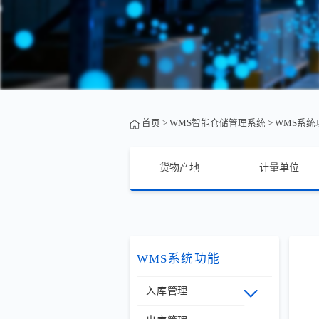
首页
>
WMS智能仓储管理系统
>
WMS系统
货物产地
计量单位
WMS系统功能
入库管理