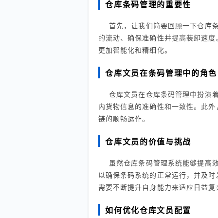
仓库条码管理的重要性
首先，让我们简要回顾一下仓库
的流动、确保准确性并提高装卸速度
更加智能化和精细化。
仓库文员在条码管理中的角色
仓库文员在仓库条码管理中扮演
内货物信息的准确性和一致性。此外
链的顺畅运作。
仓库文员的价值与挑战
虽然仓库条码管理系统能够提高
以确保条码系统的正常运行，并及时
需要不断提升自身能力来适应日益复
如何优化仓库文员配置