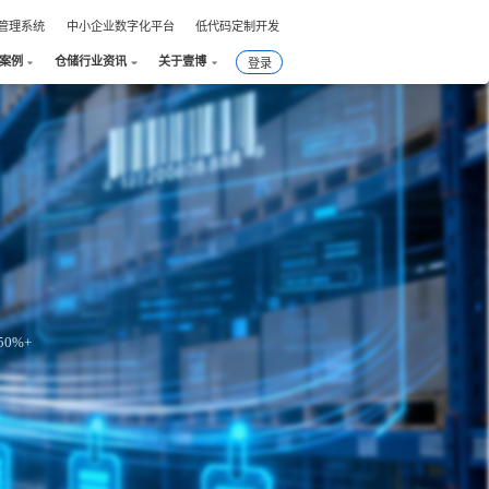
件管理系统
中小企业数字化平台
低代码定制开发
户案例
仓储行业资讯
关于壹博
登录
0%+