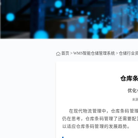
首页
>
WMS智能仓储管理系统
>
仓储行业
仓库
优化
来
在现代物流管理中，仓库条码管
仍在思考，仓库条码管理了还需要配
以适应仓库条码管理的发展趋势。