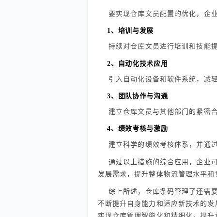
要实现仓库文员配置的优化，企
1、培训与发展
持续对仓库文员进行培训和技能
2、自动化技术应用
引入自动化设备和软件系统，减
3、团队协作与沟通
建立仓库文员与其他部门的紧密
4、绩效考核与激励
建立科学的绩效考核体系，并通
通过以上措施的综合应用，企业
发展需求，提升整体物流管理水平和
综上所述，仓库条码管理了还需
不断提升自身能力和适应新技术的发
实现仓库管理智能化和精细化，提升