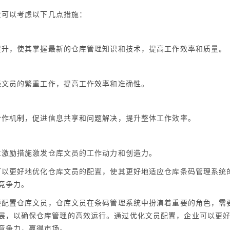
业可以考虑以下几点措施：
提升，使其掌握最新的仓库管理知识和技术，提高工作效率和质量。
轻文员的繁重工作，提高工作效率和准确性。
合作机制，促进信息共享和问题解决，提升整体工作效率。
过激励措施激发仓库文员的工作动力和创造力。
可以更好地优化仓库文员的配置，使其更好地适应仓库条码管理系统
竞争力。
要配置仓库文员，仓库文员在条码管理系统中扮演着重要的角色，需
展，以确保仓库管理的高效运行。通过优化文员配置，企业可以更
竞争力，赢得市场。