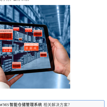
WMS智能仓储管理系统
相关解决方案？