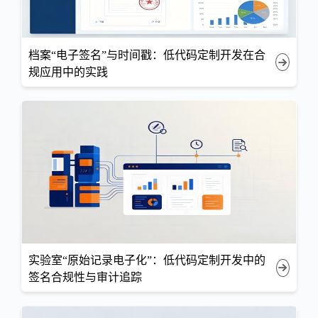
档案“电子签名”与时间戳：低代码定制开发在合
规应用中的实践
实验室“原始记录电子化”：低代码定制开发中的
签名合规性与审计追踪