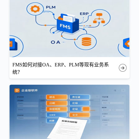
FMS如何对接OA、ERP、PLM等现有业务系
统？