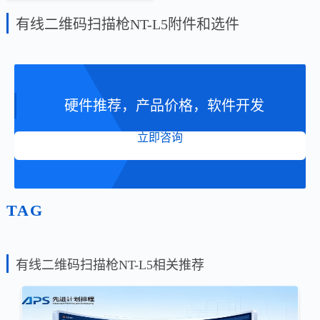
有线二维码扫描枪NT-L5附件和选件
硬件推荐，产品价格，软件开发
立即咨询
TAG
有线二维码扫描枪NT-L5相关推荐