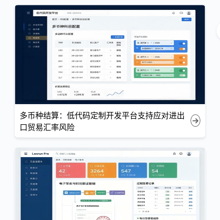
多币种结算：低代码定制开发平台支持应对进出
口贸易汇率风险