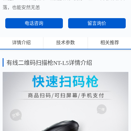
落，也能安然无恙
电话咨询
留言询价
详情介绍
技术参数
相关推荐
有线二维码扫描枪NT-L5详情介绍