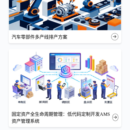
汽车零部件多产线排产方案
固定资产全生命周期管理：低代码定制开发AMS
资产管理系统