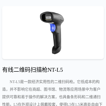
有线二维码扫描枪NT-L5
NT-L5是一款经济实用性的二维扫码枪。它低成本的构
造，并不影响它在商超、图书馆、物流等应用场景中为客户
提供可靠和易于操作的解决方案，也具备条形码和二维通扫
性能。L5在外观设计上佩戴胶套，使得L5在1.5米高处自由下