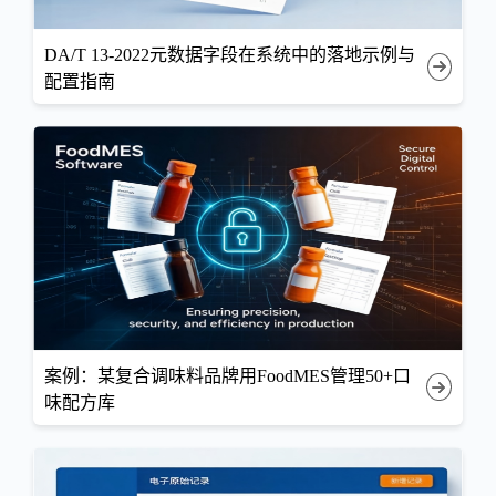
DA/T 13-2022元数据字段在系统中的落地示例与
配置指南
案例：某复合调味料品牌用FoodMES管理50+口
味配方库