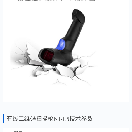
有线二维码扫描枪NT-L5技术参数