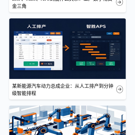
金三角
某新能源汽车动力总成企业：从人工排产到分钟
级智能排程