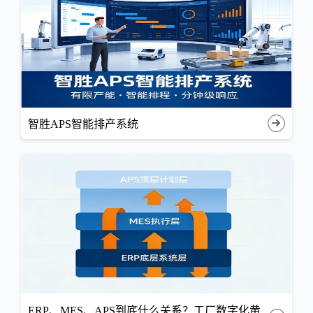
智胜APS智能排产系统
ERP、MES、APS到底什么关系？工厂数字化黄