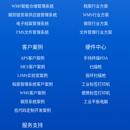
WMS智能仓储管理系统
档案行业方案
钢贸链贸易供应链管理系统
WMS行业方案
电子档案管理系统
钢贸行业方案
FMS文件管理系统
文件管理行业方案
客户案例
硬件中心
APS客户案例
手持终端PDA
MES客户案例
扫描枪
LIMS实验室案例
指环扫描枪
档案管理系统客户案例
工业标签打印机
WMS客户案例
便携标签打印机
钢贸系统案例
工业平板电脑
低代码定制开发案例
服务支持