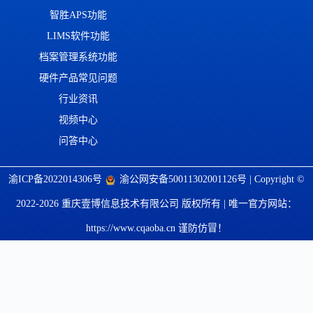
智胜APS功能
LIMS软件功能
档案管理系统功能
硬件产品常见问题
行业资讯
视频中心
问答中心
渝ICP备2022014306号
渝公网安备50011302001126号
| Copyright ©
2022-2026 重庆壹博信息技术有限公司 版权所有 | 唯一官方网站：
https://www.cqaoba.cn 谨防仿冒！