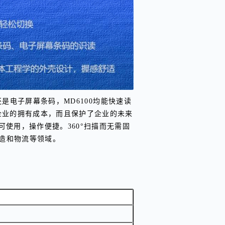
是电子屏幕条码，MD6100均能快速读
企业的拥有成本，而且保护了企业的未来
使用，操作便捷。360°扫描而无需固
造和物流等领域。