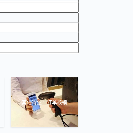
其他行业：订单核销