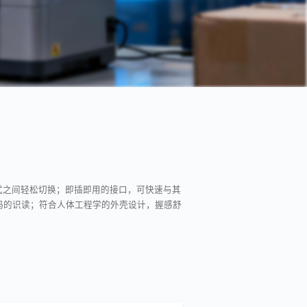
式之间轻松切换；即插即用的接口，可快速与其
码的识读；符合人体工程学的外壳设计，握感舒