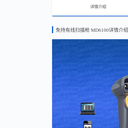
详情介绍
免持有线扫描枪 MD6100详情介