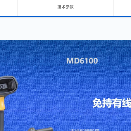
技术参数
绍