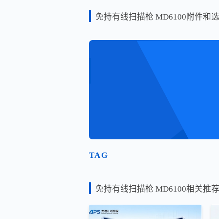
免持有线扫描枪 MD6100附件和
TAG
免持有线扫描枪 MD6100相关推