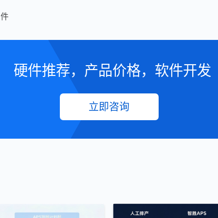
选件
硬件推荐，产品价格，软件开发
立即咨询
荐