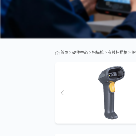
首页
>
硬件中心
>
扫描枪
>
有线扫描枪
> 