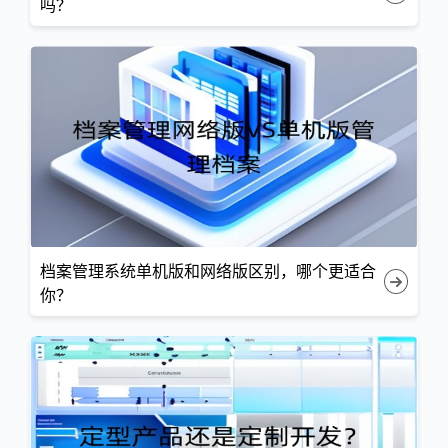
吗？
档案管理系统单机版和网络版区别，哪个更适合
你？