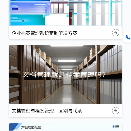
企业档案管理系统定制解决方案
文档管理与档案管理：区别与联系