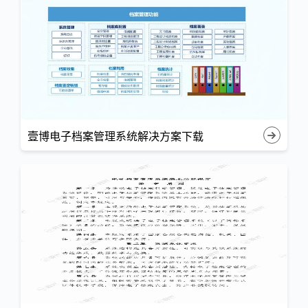
壹博电子档案管理系统解决方案下载