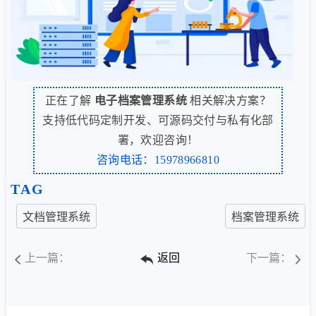
正在了解
电子档案管理系统
相关解决方案？
支持低代码定制开发、可源码交付与私有化部
署，欢迎咨询！
咨询电话：15978966810
TAG
文档管理系统
档案管理系统
上一篇：
返回
下一篇：