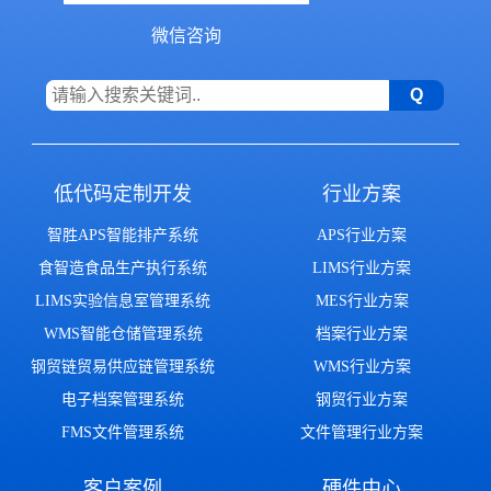
微信咨询
低代码定制开发
行业方案
智胜APS智能排产系统
APS行业方案
食智造食品生产执行系统
LIMS行业方案
LIMS实验信息室管理系统
MES行业方案
WMS智能仓储管理系统
档案行业方案
钢贸链贸易供应链管理系统
WMS行业方案
电子档案管理系统
钢贸行业方案
FMS文件管理系统
文件管理行业方案
客户案例
硬件中心