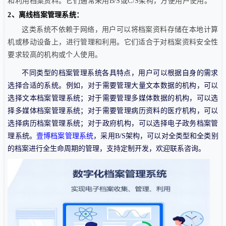
和利用档案资料。它们通常采用B/S或C/S架构，方便用户使用。
2、离线档案管理系统：
这类系统不依赖于网络，用户可以将档案资料存储在本地计算
机或移动设备上，进行管理和利用。它们适合于对档案资料安全性
要求较高的机构或个人使用。
不同类型的档案管理系统各具特点，用户可以根据自身的需求
选择合适的系统。例如，对于需要管理大量文本数据的机构，可以
选择文本档案管理系统；对于需要管理多媒体数据的机构，可以选
择多媒体档案管理系统；对于需要管理病历资料的医疗机构，可以
选择病历档案管理系统；对于政府机构，可以选择电子政务档案管
理系统。
壹博档案管理系统
，采用B/S架构，可以对全类型和全类别
的档案进行全生命周期的管理，支持定制开发，欢迎联系咨询。