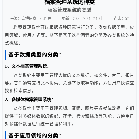
档案管理系统的种类
档案管理系统的类型
来源：壹博信息｜小巴豆
更新：2026-07-24 17:10｜
点击：
57
档案管理系统可以根据多种因素进行分类，例如数据类型、应
用领域、使用方式等。以下是基于这些因素的分类及各类系统的特
点概述：
基于数据类型的分类：
1、文本档案管理系统
：
这类系统主要用于管理大量的文本数据，如文件、合同、报告
等。它们通常支持文本搜索、关键字提取等功能，方便用户快速查
找和检索信息。
2、多媒体档案管理系统：
这类系统主要用于管理视频、音频、图片等多媒体数据。它们
提供了对多媒体数据的编码、存储、检索和播放等功能，方便用户
对多媒体数据进行统一管理和利用。
基于应用领域的分类：