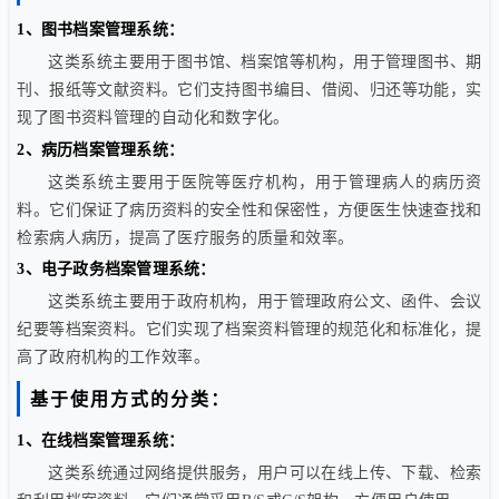
1、图书档案管理系统：
这类系统主要用于图书馆、档案馆等机构，用于管理图书、期
刊、报纸等文献资料。它们支持图书编目、借阅、归还等功能，实
现了图书资料管理的自动化和数字化。
2、病历档案管理系统：
这类系统主要用于医院等医疗机构，用于管理病人的病历资
料。它们保证了病历资料的安全性和保密性，方便医生快速查找和
检索病人病历，提高了医疗服务的质量和效率。
3、电子政务档案管理系统：
这类系统主要用于政府机构，用于管理政府公文、函件、会议
纪要等档案资料。它们实现了档案资料管理的规范化和标准化，提
高了政府机构的工作效率。
基于使用方式的分类：
1、在线档案管理系统：
这类系统通过网络提供服务，用户可以在线上传、下载、检索