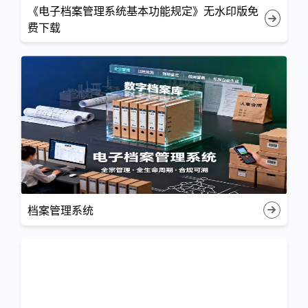
《电子档案管理系统基本功能规定》无水印版免
费下载
档案管理系统