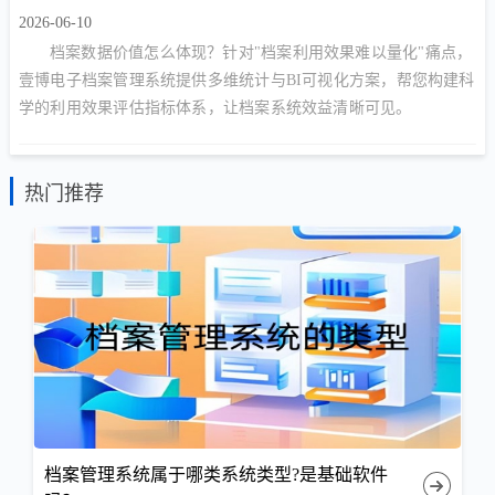
2026-06-10
档案数据价值怎么体现？针对"档案利用效果难以量化"痛点，
壹博电子档案管理系统提供多维统计与BI可视化方案，帮您构建科
学的利用效果评估指标体系，让档案系统效益清晰可见。
热门推荐
档案管理系统属于哪类系统类型?是基础软件