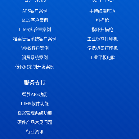
APS客户案例
手持终端PDA
MES客户案例
扫描枪
LIMS实验室案例
指环扫描枪
档案管理系统客户案例
工业标签打印机
WMS客户案例
便携标签打印机
钢贸系统案例
工业平板电脑
低代码定制开发案例
服务支持
智胜APS功能
LIMS软件功能
档案管理系统功能
硬件产品常见问题
行业资讯