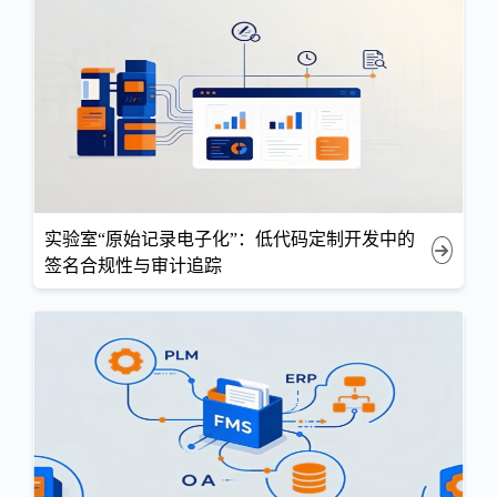
实验室“原始记录电子化”：低代码定制开发中的
签名合规性与审计追踪