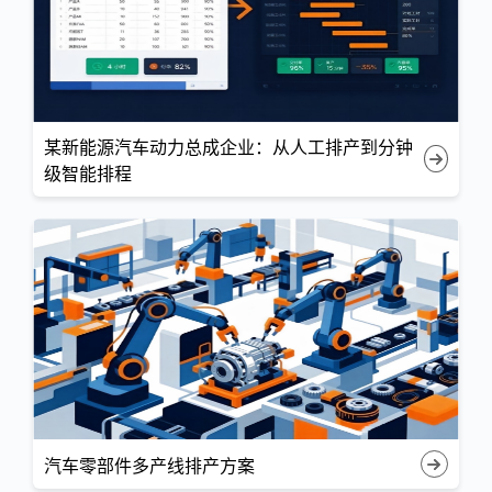
某新能源汽车动力总成企业：从人工排产到分钟
级智能排程
汽车零部件多产线排产方案