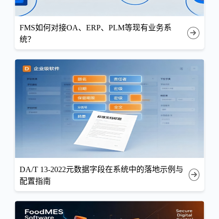
FMS如何对接OA、ERP、PLM等现有业务系
统？
DA/T 13-2022元数据字段在系统中的落地示例与
配置指南