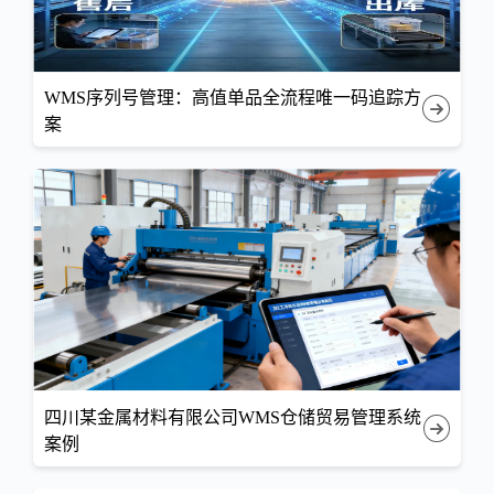
WMS序列号管理：高值单品全流程唯一码追踪方
案
四川某金属材料有限公司WMS仓储贸易管理系统
案例