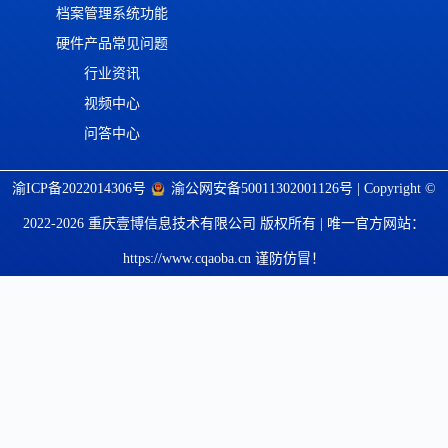
档案管理系统功能
硬件产品常见问题
行业资讯
视频中心
问答中心
渝ICP备2022014306号
渝公网安备50011302001126号
| Copyright ©
2022-2026 重庆壹博信息技术有限公司 版权所有 | 唯一官方网站：
https://www.cqaoba.cn 谨防仿冒！