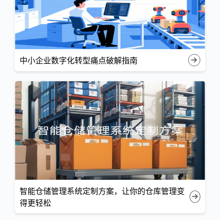
中小企业数字化转型痛点破解指南
智能仓储管理系统定制方案，让你的仓库管理变
得更轻松