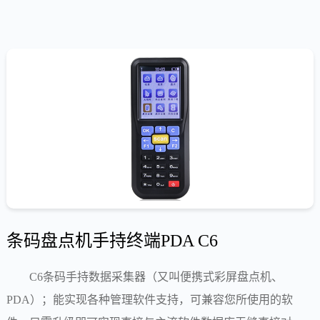
条码盘点机手持终端PDA C6
C6条码手持数据采集器（又叫便携式彩屏盘点机、
PDA）；能实现各种管理软件支持，可兼容您所使用的软