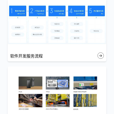
软件开发服务流程