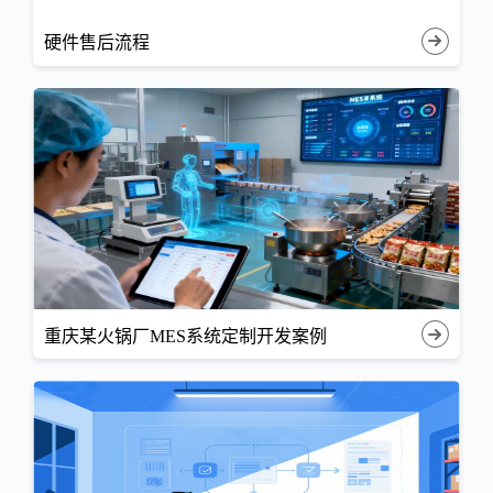
硬件售后流程
重庆某火锅厂MES系统定制开发案例