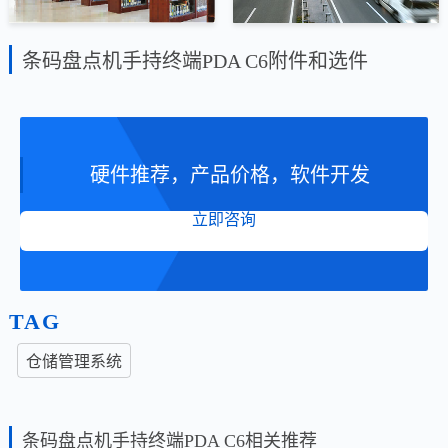
条码盘点机手持终端PDA C6附件和选件
硬件推荐，产品价格，软件开发
立即咨询
TAG
仓储管理系统
条码盘点机手持终端PDA C6相关推荐