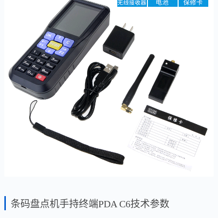
条码盘点机手持终端PDA C6技术参数