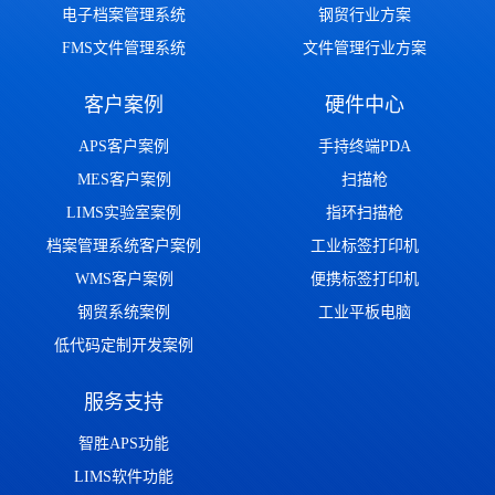
电子档案管理系统
钢贸行业方案
FMS文件管理系统
文件管理行业方案
客户案例
硬件中心
APS客户案例
手持终端PDA
MES客户案例
扫描枪
LIMS实验室案例
指环扫描枪
档案管理系统客户案例
工业标签打印机
WMS客户案例
便携标签打印机
钢贸系统案例
工业平板电脑
低代码定制开发案例
服务支持
智胜APS功能
LIMS软件功能