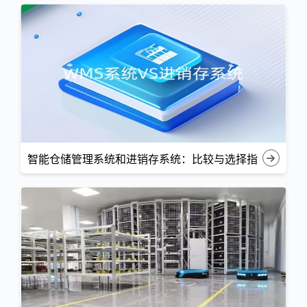
智能仓储管理系统和进销存系统：比较与选择指