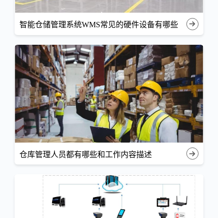
智能仓储管理系统WMS常见的硬件设备有哪些
仓库管理人员都有哪些和工作内容描述