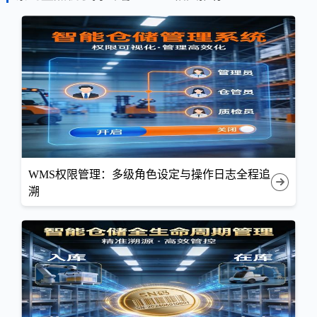
WMS权限管理：多级角色设定与操作日志全程追
溯