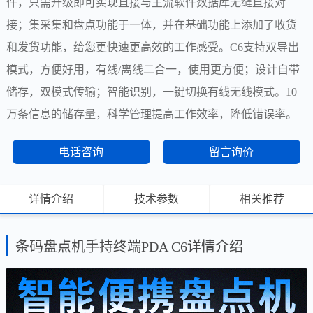
件，只需升级即可实现直接与主流软件数据库无缝直接对
接；集采集和盘点功能于一体，并在基础功能上添加了收货
和发货功能，给您更快速更高效的工作感受。C6支持双导出
模式，方便好用，有线/离线二合一，使用更方便；设计自带
储存，双模式传输；智能识别，一键切换有线无线模式。10
万条信息的储存量，科学管理提高工作效率，降低错误率。
电话咨询
留言询价
详情介绍
技术参数
相关推荐
条码盘点机手持终端PDA C6详情介绍