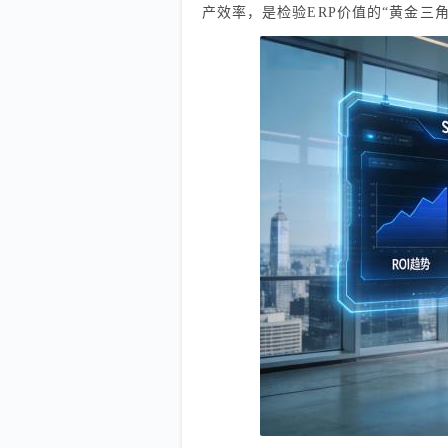
产效率，是检验ERP价值的“黄金三角