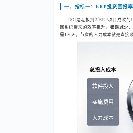
一、指标一：ERP投资回报率
ROI是老板判断ERP项目成
因系统带来的
效率提升、错误减少
需1人天，节省的人力成本就是直接