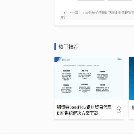
上一篇：
ERP系统如何帮助钢贸企业实现销
核？
热门推荐
钢贸链SteelFlow钢材贸易代理
ERP系统解决方案下载