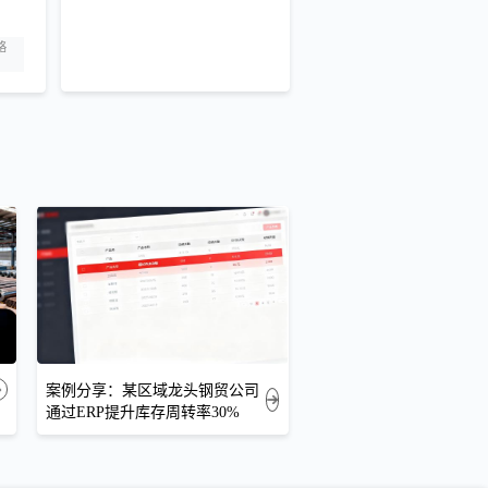
略
案例分享：某区域龙头钢贸公司
通过ERP提升库存周转率30%