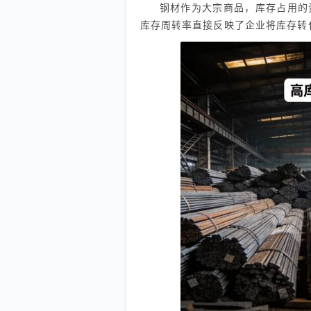
钢材作为大宗商品，库存占用的
库存周转率直接反映了企业将库存转