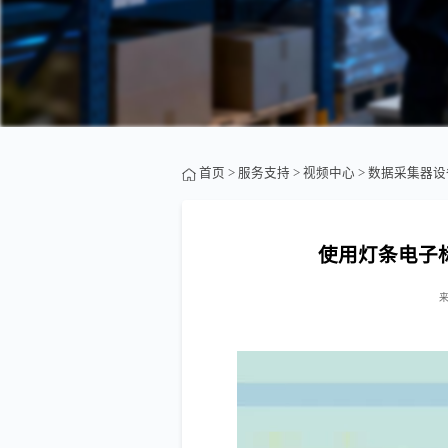
首页
>
服务支持
>
视频中心
>
数据采集器设
使用灯条电子