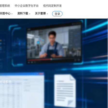
件管理系统
中小企业数字化平台
低代码定制开发
问答中心
资料下载
关于壹博
登录
对接系统