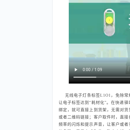
无线电子灯条标签L1O1，免除
让电子标签达到“耗材化”。在快递
绑定，就可直接上到货架，无需对货
或者二维码链接；客户取件时，直接
频率的闪烁和提示声音，让客户或者