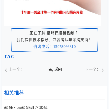
正在了解
指环扫描枪视频
？
我们提供技术指导、兼容确认与采购支持！
咨询电话：15978966810
TAG
上一个：
返回
下一个：
相关推荐
智胜APS智能排产系统