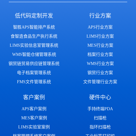
低代码定制开发
行业方案
智胜APS智能排产系统
APS行业方案
食智造食品生产执行系统
LIMS行业方案
LIMS实验信息室管理系统
MES行业方案
WMS智能仓储管理系统
档案行业方案
钢贸链贸易供应链管理系统
WMS行业方案
电子档案管理系统
钢贸行业方案
FMS文件管理系统
文件管理行业方案
客户案例
硬件中心
APS客户案例
手持终端PDA
MES客户案例
扫描枪
LIMS实验室案例
指环扫描枪