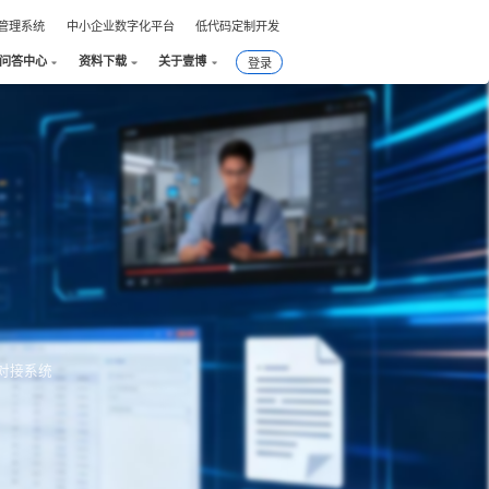
件管理系统
中小企业数字化平台
低代码定制开发
问答中心
资料下载
关于壹博
登录
对接系统