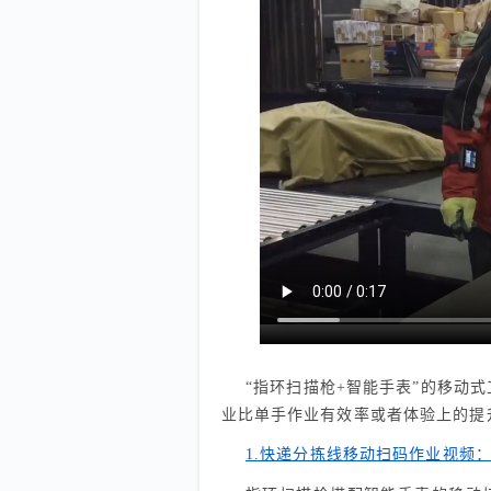
“指环扫描枪+智能手表”的移动
业比单手作业有效率或者体验上的提
1.快递分拣线移动扫码作业视频