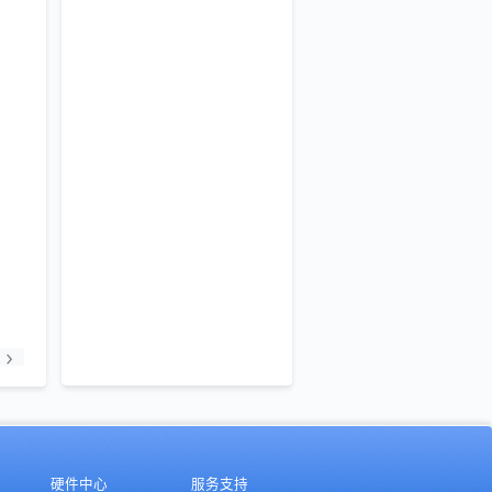
硬件中心
服务支持