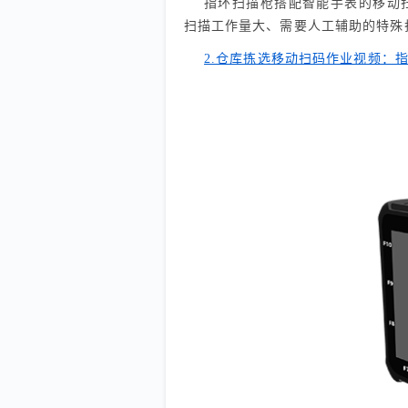
指环扫描枪搭配智能手表的移动
扫描工作量大、需要人工辅助的特殊
2.仓库拣选移动扫码作业视频：