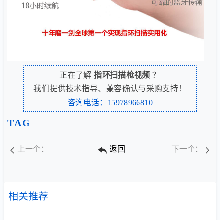
正在了解
指环扫描枪视频
？
我们提供技术指导、兼容确认与采购支持！
咨询电话：15978966810
TAG
上一个：
返回
下一个：
相关推荐