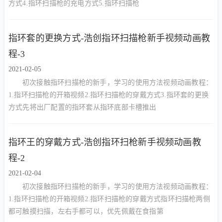
方式4.指环扫描枪的充电方式5.指环扫描枪
指环套的更换方式-浩创指环扫描枪新手视频动画教
程-3
2021-02-05
初次接触指环扫描枪的新手，学习的使用方法视频动画教程：
1.指环扫描枪的开箱视频2.指环扫描枪的穿戴方式3.指环套的更换
方式先将出厂配置的指环套从指环底部卡槽推出
指环王的穿戴方式-浩创指环扫枪新手视频动画教
程-2
2021-02-04
初次接触指环扫描枪的新手，学习的使用方法视频动画教程：
1.指环扫描枪的开箱视频2.指环扫描枪的穿戴方式指环扫描枪两侧
都可触摸扫描，左右手都可以，优先佩戴在食指第