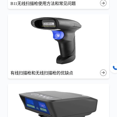
B11无线扫描枪使用方法和常见问题
有线扫描枪和无线扫描枪的优缺点