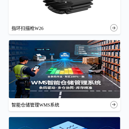
指环扫描枪W26
智能仓储管理WMS系统