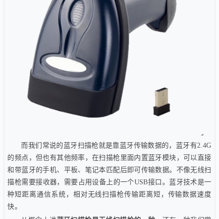
而我们常说的蓝牙扫描枪就是靠蓝牙传输数据的，蓝牙有2.4G
的频点，但也有其他频率，在扫描枪里面内置蓝牙模块，可以直接
和带蓝牙的手机、平板、笔记本匹配后即可传输数据。不像无线扫
描枪需要接收器，需要占用设备上的一个USB接口。蓝牙技术是一
种短距离通信系统，相对无线扫描枪传输距离短，传输数据速度
快。