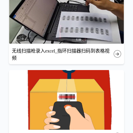
无线扫描枪录入excel_指环扫描器扫码到表格视
频