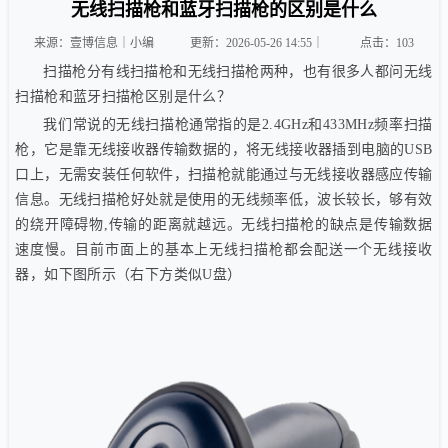
无线扫描枪和蓝牙扫描枪的区别是什么
来源：壹博信息｜小编
更新：2026-05-26 14:55｜
点击：
103
扫描枪分有线扫描枪和无线扫描枪两种，也有很多人都问无线
扫描枪和蓝牙扫描枪区别是什么？
我们常说的无线扫描枪通常指的是2.4GHz和433MHz频率扫描
枪，它是靠无线接收器传输数据的，将无线接收器插到电脑的USB
口上，无需安装任何软件，扫描枪就能通过与无线接收器感应传输
信息。无线扫描枪好处就是使用的无线频率低，波长较长，够有效
的绕开障碍物,传输的距离就越远。无线扫描枪的缺点是传输数据
速度慢。目前市面上的基本上无线扫描枪都会配送一个无线接收
器，如下图所示（右下方类似U盘）