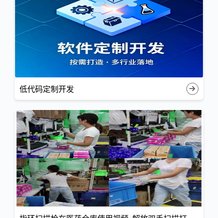
低代码定制开发