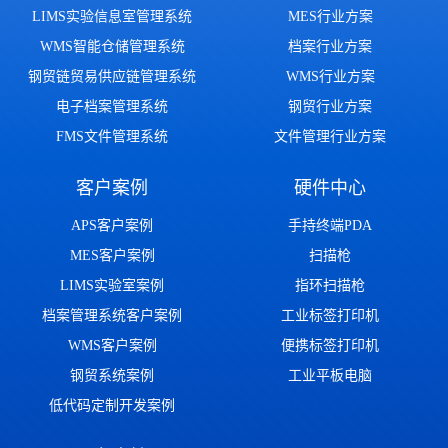
LIMS实验信息室管理系统
MES行业方案
WMS智能仓储管理系统
档案行业方案
钢贸链贸易供应链管理系统
WMS行业方案
电子档案管理系统
钢贸行业方案
FMS文件管理系统
文件管理行业方案
客户案例
硬件中心
APS客户案例
手持终端PDA
MES客户案例
扫描枪
LIMS实验室案例
指环扫描枪
档案管理系统客户案例
工业标签打印机
WMS客户案例
便携标签打印机
钢贸系统案例
工业平板电脑
低代码定制开发案例