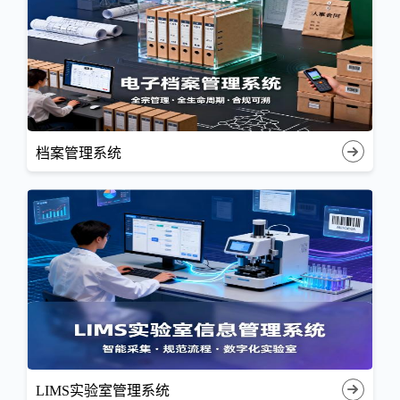
档案管理系统
LIMS实验室管理系统