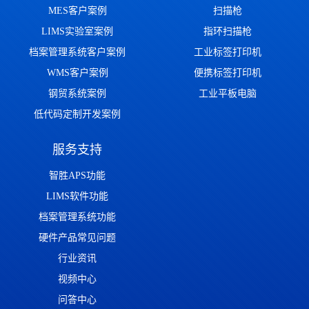
MES客户案例
扫描枪
LIMS实验室案例
指环扫描枪
档案管理系统客户案例
工业标签打印机
WMS客户案例
便携标签打印机
钢贸系统案例
工业平板电脑
低代码定制开发案例
服务支持
智胜APS功能
LIMS软件功能
档案管理系统功能
硬件产品常见问题
行业资讯
视频中心
问答中心