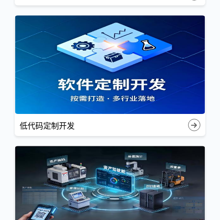
低代码定制开发