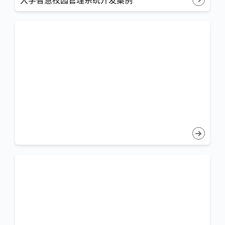
大学智慧校园管理系统开发案例