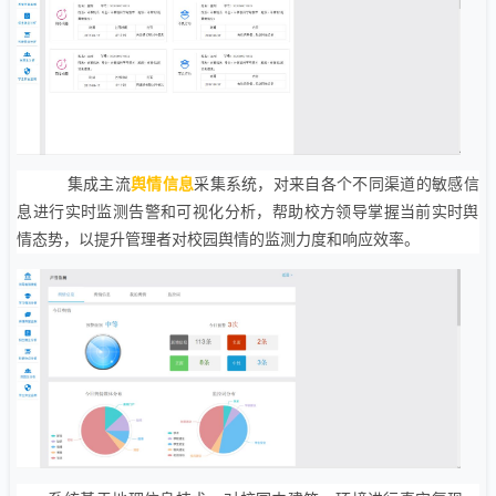
集成主流
舆情信息
采集系统，对来自各个不同渠道的敏感信
息进行实时监测告警和可视化分析，帮助校方领导掌握当前实时舆
情态势，以提升管理者对校园舆情的监测力度和响应效率。