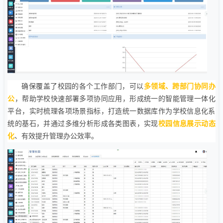
确保覆盖了校园的各个工作部门，可以
多领域、跨部门协同办
公
，帮助学校快速部署多项协同应用，形成统一的智能管理一体化
平台，实时梳理各项场景指标，打造统一数据库作为学校信息化系
统的基石，并通过多维分析形成各类图表，实现
校园信息展示动态
化
、有效提升管理办公效率。