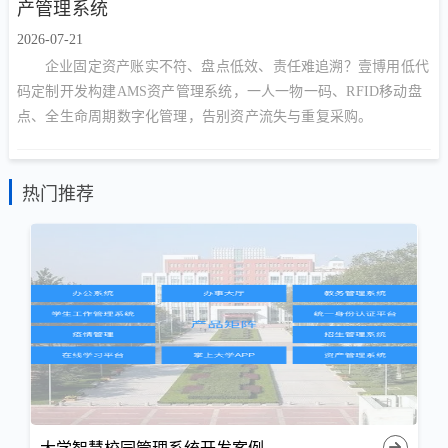
产管理系统
2026-07-21
企业固定资产账实不符、盘点低效、责任难追溯？壹博用低代
码定制开发构建AMS资产管理系统，一人一物一码、RFID移动盘
点、全生命周期数字化管理，告别资产流失与重复采购。
热门推荐