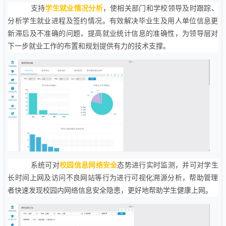
支持
学生就业情况分析
，使相关部门和学校领导及时跟踪、
分析学生就业进程及签约情况。有效解决毕业生及用人单位信息更
新滞后及不准确的问题，提高就业统计信息的准确性，为领导层对
下一步就业工作的布置和规划提供有力的技术支撑。
系统可对
校园信息网络安全
态势进行实时监测，并可对学生
长时间上网及访问不良网站等行为进行可视化溯源分析，帮助管理
者快速发现校园内网络信息安全隐患，更好地帮助学生健康上网。