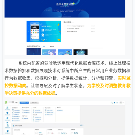
系统内配置的驾驶舱运用现代化数据仓库技术、线上处理技
术数据挖掘和数据展现技术对系统中所产生的日常用户业务数据和
行为数据收集、挖掘和分析，提供数据统计、分析和预警，
实时监
控数据动向
。让领导层及时了解学生状态，
为学校及时调整教育教
学决策提供充分的数据依据
。