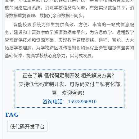
交换，消除业务部门之间的数据冗余，统一整合学校相对独立和分
散的网络应用系统，消除学校信息岛问题，有效实现数据共享，消
除数据重复管理、数据冗余和数据不同步。
智能校园系统为师生提供高效、方便、丰富的一站式信息服
务，建设和丰富数字教学资源数据库平台，为信息教学、远程教学
管理提供技术和资源基础，实现教学管理网络、远程、智能，大大
拓展学校理念，为学校跨区域传播知识和远程业务管理提供坚实的
基础保障，提高学校核心竞争力，实现式发展。
正在了解
低代码定制开发
相关解决方案？
支持低代码定制开发、可源码交付与私有化部
署，欢迎咨询！
咨询电话：15978966810
TAG
低代码开发平台