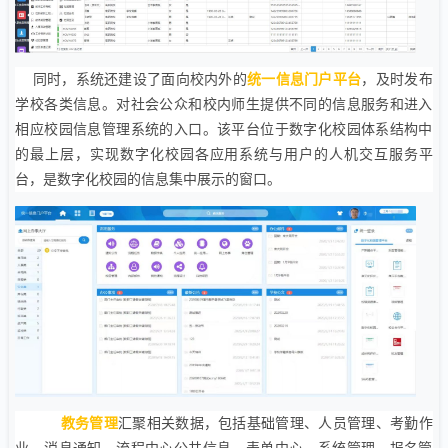
同时，系统还建设了面向校内外的
统一信息门户平台
，及时发布
学校各类信息。对社会公众和校内师生提供不同的信息服务和进入
相应校园信息管理系统的入口。该平台位于数字化校园体系结构中
的最上层，实现数字化校园各应用系统与用户的人机交互服务平
台，是数字化校园的信息集中展示的窗口。
教务管理
汇聚相关数据，包括基础管理、人员管理、考勤作