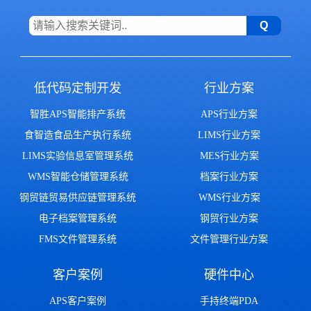
低代码定制开发
行业方案
智胜APS智能排产系统
APS行业方案
食智造食品生产执行系统
LIMS行业方案
LIMS实验信息室管理系统
MES行业方案
WMS智能仓储管理系统
档案行业方案
钢贸链贸易供应链管理系统
WMS行业方案
电子档案管理系统
钢贸行业方案
FMS文件管理系统
文件管理行业方案
客户案例
硬件中心
APS客户案例
手持终端PDA