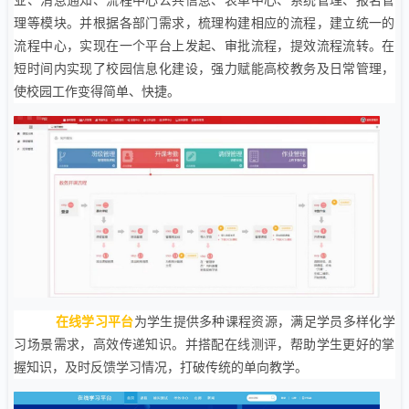
业、消息通知、流程中心公共信息、表单中心、系统管理、报名管
理等模块。并根据各部门需求，梳理构建相应的流程，建立统一的
流程中心，实现在一个平台上发起、审批流程，提效流程流转。在
短时间内实现了校园信息化建设，强力赋能高校教务及日常管理，
使校园工作变得简单、快捷。
在线学习平台
为学生提供多种课程资源，满足学员多样化学
习场景需求，高效传递知识。并搭配在线测评，帮助学生更好的掌
握知识，及时反馈学习情况，打破传统的单向教学。