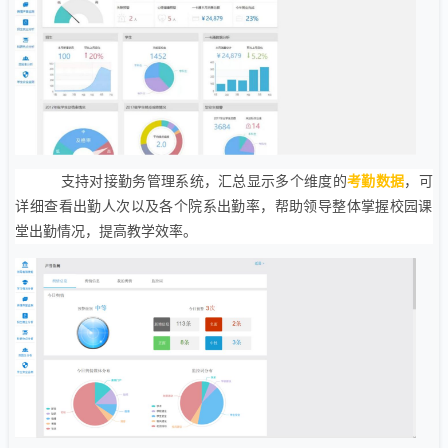
支持对接勤务管理系统，汇总显示多个维度的
考勤数据
，可
详细查看出勤人次以及各个院系出勤率，帮助领导整体掌握校园课
堂出勤情况，提高教学效率。