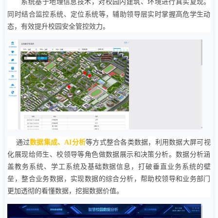
系统基于地理信息技术，对校园内建筑、环境进行真实复现。
同时结合监控系统、定位系统等，辅助领导层实时掌握高危学生动
态，有效提升校园安全管控效力。
通过
数据集成、AI分析
等方式整合各类数据，利用数据大屏可视
化展现给师生、校领导等角色做数据展示和决策分析。数据分析涵
盖教务系统、学工系统及基础数据信息，打破垂直业务系统的壁
垒，整合业务数据，实现数据的综合分析，帮助校领导和业务部门
更加透彻的看懂数据，挖掘数据价值。