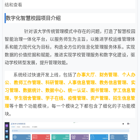
结和查看
数字化智慧校园项目介绍
针对该大学传统管理模式中存在的问题，打造了智慧校园
智能治理一体化平台，以服务师生为主旨，以推进学校运维管理体
系和能力现代化为目标，构造全方位的信息化管理服务体系。实现
数据的价值挖掘和赋能，推进实现学校管理服务和数字化建设，驱
动学校转型发展，提升管理效能。
系统经过快速开发上线，包括了
办事大厅
、
财务管理
、
个人办
公
、
教师工作管理、科研管理、人事信息管理、教务信息管理、实
习管理、数据统计、数据中心、统一认证、图书管理、学
工信息管
理、学生宿舍管理、学子在线、疫情管理、资产管理、招生信息管
理
等十数个功能模块，每一个模块之下都包含了细化的子功能模
块。