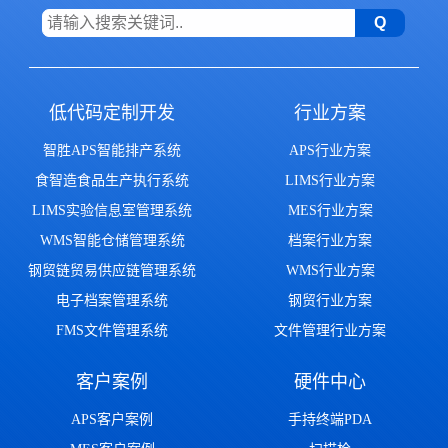
低代码定制开发
行业方案
智胜APS智能排产系统
APS行业方案
食智造食品生产执行系统
LIMS行业方案
LIMS实验信息室管理系统
MES行业方案
WMS智能仓储管理系统
档案行业方案
钢贸链贸易供应链管理系统
WMS行业方案
电子档案管理系统
钢贸行业方案
FMS文件管理系统
文件管理行业方案
客户案例
硬件中心
APS客户案例
手持终端PDA