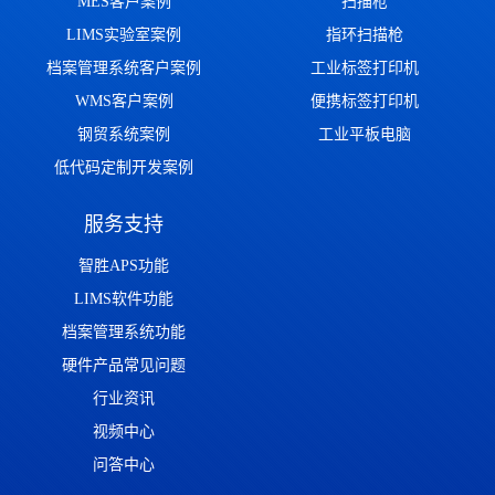
MES客户案例
扫描枪
LIMS实验室案例
指环扫描枪
档案管理系统客户案例
工业标签打印机
WMS客户案例
便携标签打印机
钢贸系统案例
工业平板电脑
低代码定制开发案例
服务支持
智胜APS功能
LIMS软件功能
档案管理系统功能
硬件产品常见问题
行业资讯
视频中心
问答中心