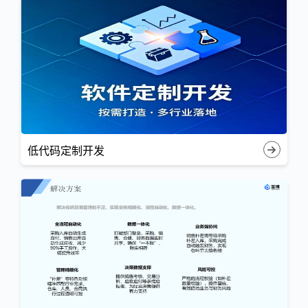
低代码定制开发