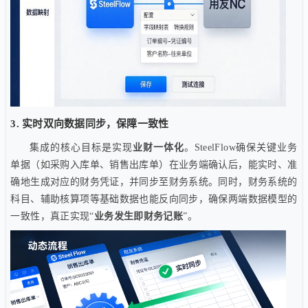
3. 实时双向数据同步，保障一致性
集成的核心目标是实现
业财一体化
。SteelFlow确保关键业务
单据（如采购入库单、销售出库单）在业务端确认后，能实时、准
确地生成对应的财务凭证，并同步至财务系统。同时，财务系统的
科目、辅助核算项等基础数据也能反向同步，确保两端数据模型的
一致性，真正实现“
业务发生即财务记账
”。