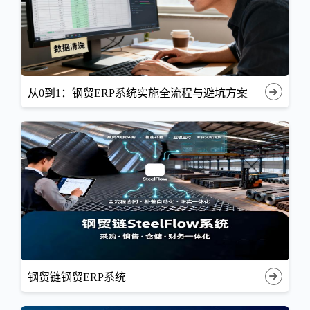
从0到1：钢贸ERP系统实施全流程与避坑方案
钢贸链钢贸ERP系统