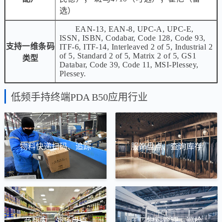
选）
EAN-13, EAN-8, UPC-A, UPC-E,
ISSN, ISBN, Codabar, Code 128, Code 93,
支持一维条码
ITF-6, ITF-14, Interleaved 2 of 5, Industrial 2
of 5, Standard 2 of 5, Matrix 2 of 5, GS1
类型
Databar, Code 39, Code 11, MSI-Plessey,
Plessey.
低频手持终端PDA B50应用行业
物料快递扫码、追踪
服饰盘点、查询库存
商超内、外场盘点
工厂物料管理、巡检