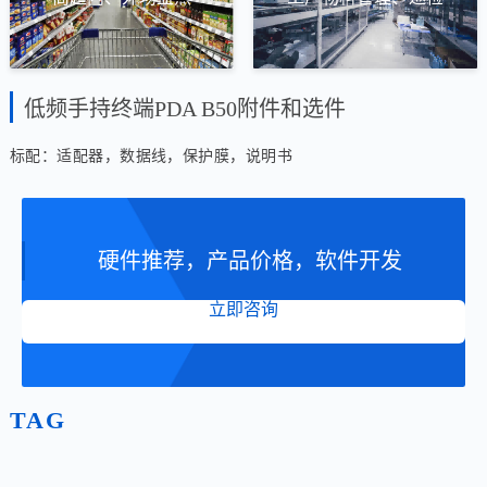
低频手持终端PDA B50附件和选件
标配：适配器，数据线，保护膜，说明书
硬件推荐，产品价格，软件开发
立即咨询
TAG