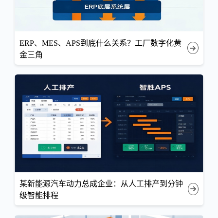
ERP、MES、APS到底什么关系？工厂数字化黄
金三角
某新能源汽车动力总成企业：从人工排产到分钟
级智能排程