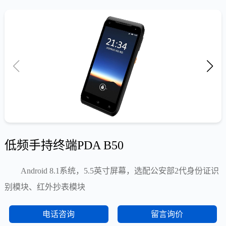
低频手持终端PDA B50
Android 8.1系统，5.5英寸屏幕，选配公安部2代身份证识
别模块、红外抄表模块
电话咨询
留言询价