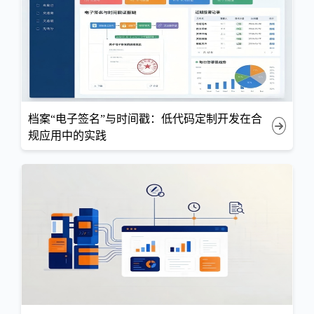
档案“电子签名”与时间戳：低代码定制开发在合
规应用中的实践