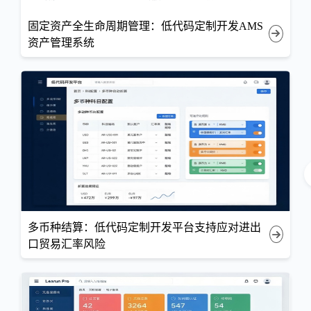
固定资产全生命周期管理：低代码定制开发AMS
资产管理系统
多币种结算：低代码定制开发平台支持应对进出
口贸易汇率风险