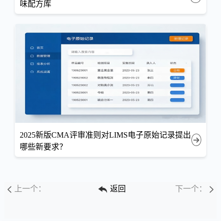
味配方库
2025新版CMA评审准则对LIMS电子原始记录提出
哪些新要求？
上一个：
返回
下一个：