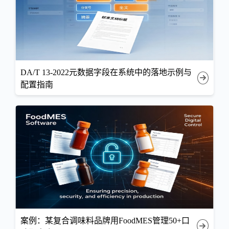
DA/T 13-2022元数据字段在系统中的落地示例与
配置指南
案例：某复合调味料品牌用FoodMES管理50+口