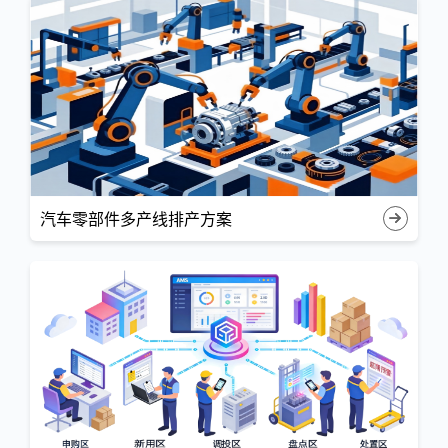
汽车零部件多产线排产方案