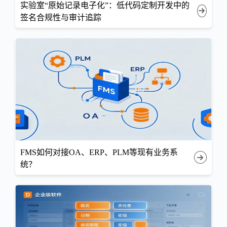
实验室“原始记录电子化”：低代码定制开发中的
签名合规性与审计追踪
FMS如何对接OA、ERP、PLM等现有业务系
统？