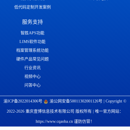
低代码定制开发案例
服务支持
智胜APS功能
LIMS软件功能
档案管理系统功能
硬件产品常见问题
行业资讯
视频中心
问答中心
渝ICP备2022014306号
渝公网安备50011302001126号
| Copyright ©
2022-2026 重庆壹博信息技术有限公司 版权所有 | 唯一官方网站：
https://www.cqaoba.cn 谨防仿冒！