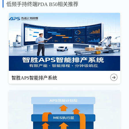
低频手持终端PDA B50相关推荐
智胜APS智能排产系统