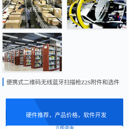
快递行业
生产制造业
教育行业
便携式二维码无线蓝牙扫描枪Z2S附件和选件
硬件推荐，产品价格，软件开发
立即咨询