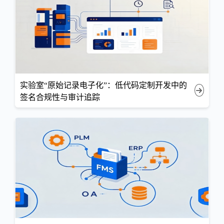
实验室“原始记录电子化”：低代码定制开发中的
签名合规性与审计追踪