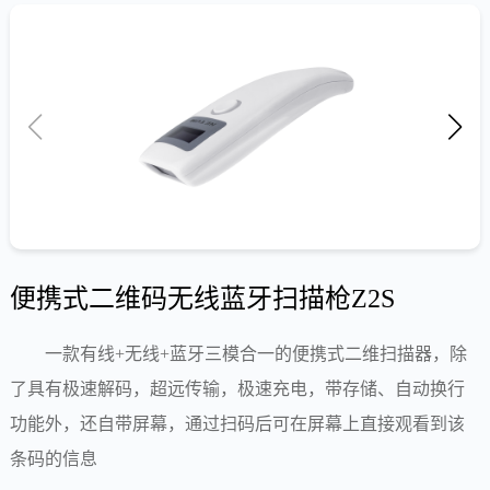
便携式二维码无线蓝牙扫描枪Z2S
一款有线+无线+蓝牙三模合一的便携式二维扫描器，除
了具有极速解码，超远传输，极速充电，带存储、自动换行
功能外，还自带屏幕，通过扫码后可在屏幕上直接观看到该
条码的信息