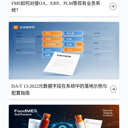
FMS如何对接OA、ERP、PLM等现有业务系
统？
DA/T 13-2022元数据字段在系统中的落地示例与
配置指南