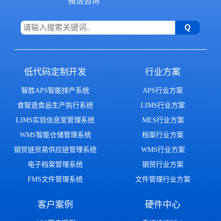
微信咨询
低代码定制开发
行业方案
智胜APS智能排产系统
APS行业方案
食智造食品生产执行系统
LIMS行业方案
LIMS实验信息室管理系统
MES行业方案
WMS智能仓储管理系统
档案行业方案
钢贸链贸易供应链管理系统
WMS行业方案
电子档案管理系统
钢贸行业方案
FMS文件管理系统
文件管理行业方案
客户案例
硬件中心