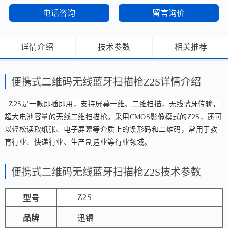
电话咨询
留言询价
详情介绍
技术参数
相关推荐
便携式二维码无线蓝牙扫描枪Z2S详情介绍
Z2S是一款即插即用，支持屏幕一维、二维扫描，无线蓝牙传输，
超大电池容量的无线二维扫描枪。采用CMOS影像模式的Z2S，还可
以轻松读取纸张、电子屏幕等介质上的条形码和二维码，常用于教
育行业、快递行业、生产制造业等行业领域。
便携式二维码无线蓝牙扫描枪Z2S技术参数
Z2S
型号
品牌
迅镭