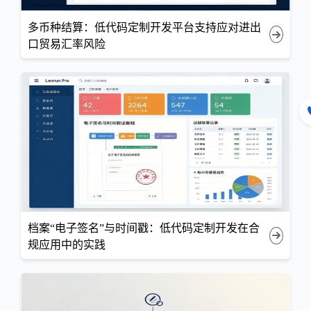
多币种结算：低代码定制开发平台支持应对进出
口贸易汇率风险
档案“电子签名”与时间戳：低代码定制开发在合
规应用中的实践