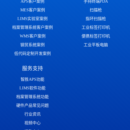
APS客户案例
手持终端PDA
MES客户案例
扫描枪
LIMS实验室案例
指环扫描枪
档案管理系统客户案例
工业标签打印机
WMS客户案例
便携标签打印机
钢贸系统案例
工业平板电脑
低代码定制开发案例
服务支持
智胜APS功能
LIMS软件功能
档案管理系统功能
硬件产品常见问题
行业资讯
视频中心