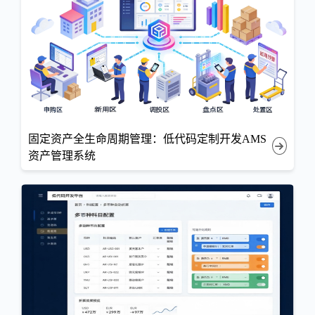
固定资产全生命周期管理：低代码定制开发AMS
资产管理系统