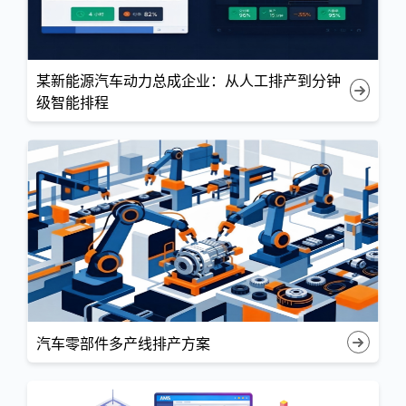
某新能源汽车动力总成企业：从人工排产到分钟
级智能排程
汽车零部件多产线排产方案