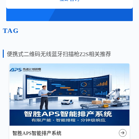
TAG
便携式二维码无线蓝牙扫描枪Z2S相关推荐
智胜APS智能排产系统