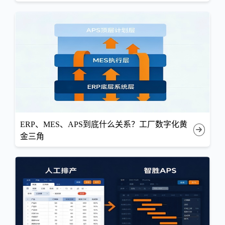
ERP、MES、APS到底什么关系？工厂数字化黄
金三角