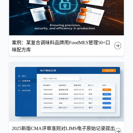
案例：某复合调味料品牌用FoodMES管理50+口
味配方库
2025新版CMA评审准则对LIMS电子原始记录提出