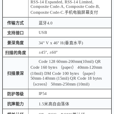
RSS-14 Expanded, RSS-14 Limited,
Composite Code-A, Composite Code-B,
Composite Code-C.手机电脑屏幕支付
传输方式
蓝牙4.0
USB
支持接口
景深角度
34° V x 46° H(垂直水平)
±45°, ±60°
扫描的角度
Code 128 60mm-200mm(10mil) QR
Code 160 bytes （paper） 40mm-120mm
扫描景深
(10mil) DM Code 100 bytes （paper）
50mm-140mm (15mil) QR Code 18 bytes
（screen） 50mm-250mm (10mil)
IP54
防护等级
抗摔能力
1.5米高自由落体