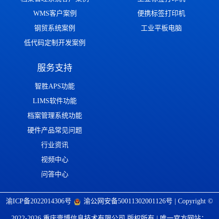
WMS客户案例
便携标签打印机
钢贸系统案例
工业平板电脑
低代码定制开发案例
服务支持
智胜APS功能
LIMS软件功能
档案管理系统功能
硬件产品常见问题
行业资讯
视频中心
问答中心
渝ICP备2022014306号
渝公网安备50011302001126号
| Copyright ©
2022-2026 重庆壹博信息技术有限公司 版权所有 | 唯一官方网站：