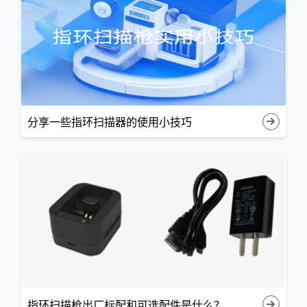
分享一些指环扫描器的使用小技巧
指环扫描枪出厂标配和可选配件是什么？