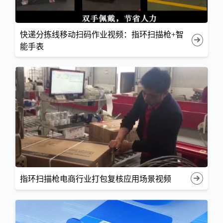
快递分拣线移动扫码作业视频：指环扫描枪+智
能手表
指环扫描枪电商行业打包复核应用场景视频