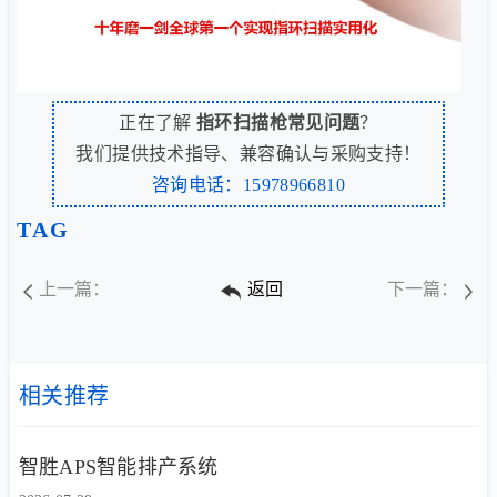
正在了解
指环扫描枪常见问题
？
我们提供技术指导、兼容确认与采购支持！
咨询电话：15978966810
TAG
上一篇：
返回
下一篇：
相关推荐
智胜APS智能排产系统