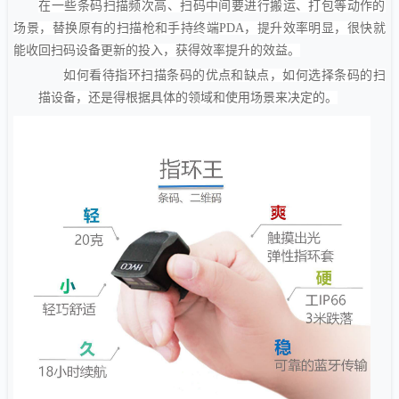
在一些条码扫描频次高、扫码中间要进行搬运、打包等动作的
场景，替换原有的扫描枪和手持终端
PDA
，提升效率明显，很快就
能收回扫码设备更新的投入，获得效率提升的效益。
如何看待指环扫描条码的优点和缺点，如何选择条码的扫
描设备，还是得根据具体的领域和使用场景来决定的。