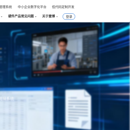
件管理系统
中小企业数字化平台
低代码定制开发
硬件产品常见问题
关于壹博
登录
对接系统