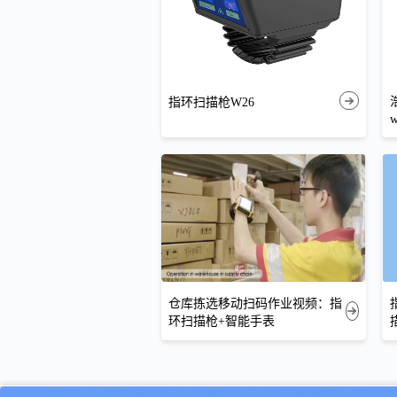
指环扫描枪W26
仓库拣选移动扫码作业视频：指
环扫描枪+智能手表