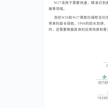
W27适用于需要快速、精准识
输等领域。
浩创W26和W27两款扫描枪在
带来的超长续航、IP66的防水防
时，还需要根据具体的应用场景和需