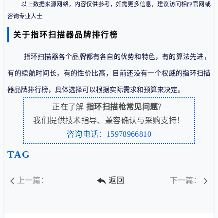
以上数据来源网络，内容仅供参考，如需更多信息，建议访问相应官网或
咨询专业人士.
关于指环扫描器品牌排行榜
指环扫描器各个品牌都有各自的优势和特色，有的算法先进，
有的续航时间长，有的性价比高，目前还没有一个权威的指环扫描
器品牌排行榜，
具体选择可以根据实际需求和预算来决定。
正在了解
指环扫描枪常见问题
？
我们提供技术指导、兼容确认与采购支持！
咨询电话：15978966810
TAG
上一篇：
返回
下一篇：