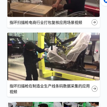
指环扫描枪电商行业打包复核应用场景视频
指环扫描枪在制造业生产线条码数据采集的应用
视频