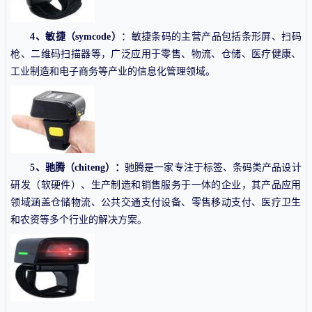
4、敏捷（symcode）
：敏捷条码的主营产品包括条形屏、扫码
枪、二维码扫描器等，广泛应用于零售、物流、仓储、医疗健康、
工业制造和电子商务等产业的信息化管理领域。
5、驰腾（chiteng）：
驰腾是一家专注于标签、条码类产品设计
研发（软硬件）、生产制造和销售服务于一体的企业，其产品应用
领域涵盖仓储物流、公共交通支付设备、零售移动支付、医疗卫生
和农资等多个行业的解决方案。