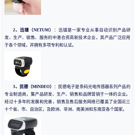
2、迅镭（NETUM）
：迅镭是一家专业从事自动识别产品研
发、生产、销售、服务的中港合资高新技术企业，其产品广泛应用
于各个领域，并拥有多项专利和认证。
3、民德（MINDEO）
：民德电子是条码光电传感器系列产品的
专业制造商，集产品研发、生产、销售和品牌营销于一体的企业。
经过十多年的发展和完善，销售及售后服务网络已覆盖了全国近三
十个省、市、自治区，及欧洲、非洲、南美洲和东南亚各个国家。