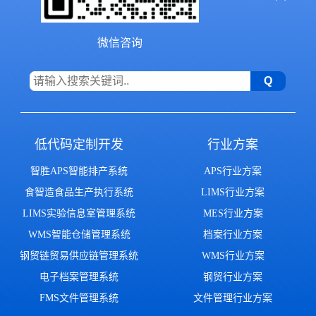
微信咨询
低代码定制开发
行业方案
智胜APS智能排产系统
APS行业方案
食智造食品生产执行系统
LIMS行业方案
LIMS实验信息室管理系统
MES行业方案
WMS智能仓储管理系统
档案行业方案
钢贸链贸易供应链管理系统
WMS行业方案
电子档案管理系统
钢贸行业方案
FMS文件管理系统
文件管理行业方案