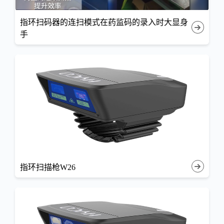
指环扫码器的连扫模式在药监码的录入时大显身
手
指环扫描枪W26