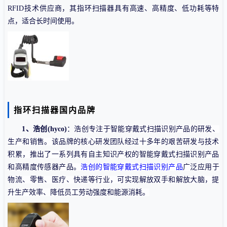
RFID技术供应商，其指环扫描器具有高速、高精度、低功耗等特
点，适合长时间使用。
指环扫描器国内品牌
1、
浩创(hyco)
：
浩创专注于智能穿戴式扫描识别产品的研发、
生产和销售。该品牌的核心研发团队经过十多年的艰苦研发与技术
积累，推出了一系列具有自主知识产权的智能穿戴式扫描识别产品
和高精度传感器产品。
浩创的智能穿戴式扫描识别产品
广泛应用于
物流、零售、医疗、快递等行业，可实现解放双手和解放大脑，提
升生产效率、降低员工劳动强度和能源消耗。