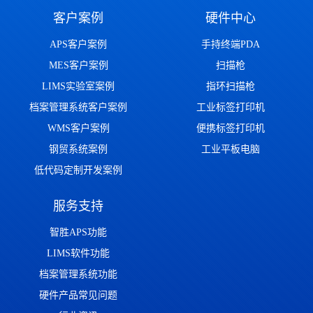
客户案例
硬件中心
APS客户案例
手持终端PDA
MES客户案例
扫描枪
LIMS实验室案例
指环扫描枪
档案管理系统客户案例
工业标签打印机
WMS客户案例
便携标签打印机
钢贸系统案例
工业平板电脑
低代码定制开发案例
服务支持
智胜APS功能
LIMS软件功能
档案管理系统功能
硬件产品常见问题