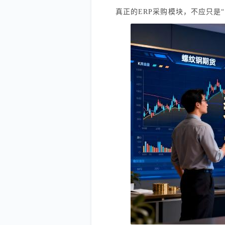
真正的ERP采购模块，不应只是