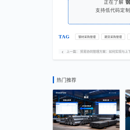
正在了解
支持低代码定
TAG
钢材采购管理
期货采购管理
上一篇：
贸易协同管理方案：如何实现与上
热门推荐