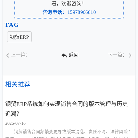
署，欢迎咨询！
咨询电话：15978966810
TAG
钢贸ERP
上一篇：
返回
下一篇：
相关推荐
钢贸ERP系统如何实现销售合同的版本管理与历史
追溯？
2026-07-16
钢贸销售合同频繁变更导致版本混乱、责任不清、法律风险？