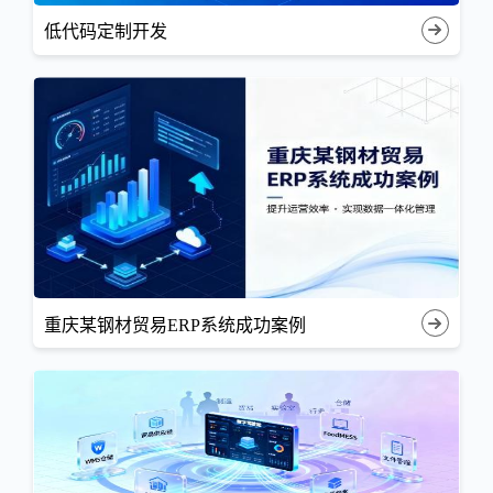
低代码定制开发
重庆某钢材贸易ERP系统成功案例