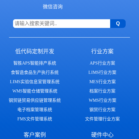
微信咨询
低代码定制开发
行业方案
智胜APS智能排产系统
APS行业方案
食智造食品生产执行系统
LIMS行业方案
LIMS实验信息室管理系统
MES行业方案
WMS智能仓储管理系统
档案行业方案
钢贸链贸易供应链管理系统
WMS行业方案
电子档案管理系统
钢贸行业方案
FMS文件管理系统
文件管理行业方案
客户案例
硬件中心