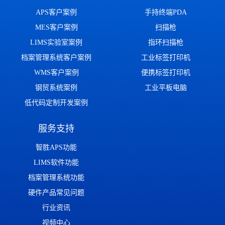
APS客户案例
手持终端PDA
MES客户案例
扫描枪
LIMS实验室案例
指环扫描枪
档案管理系统客户案例
工业标签打印机
WMS客户案例
便携标签打印机
钢贸系统案例
工业平板电脑
低代码定制开发案例
服务支持
智胜APS功能
LIMS软件功能
档案管理系统功能
硬件产品常见问题
行业资讯
视频中心