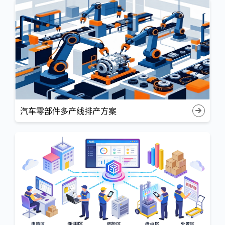
汽车零部件多产线排产方案