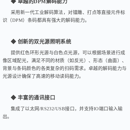
◆ 卓越的DPM解码能力
采用新一代工业解码算法，对镭雕、打点等直接元件标
识（
DPM）条码都具有强大的解码能力。
◆ 创新的双光源照明系统
提供红色环形光源与白色点光源，可以根据场景进行成
像区域配光，满足不同的材质（如反光）、形态（曲面）、
背景与条码颜色的各类复杂的扫码需求。卓越的解码能力与
光源设计确保了高速的移动读码能力。
◆ 丰富的通讯接口
集成了以太网/RS232/USB接口，并支持IO端口输入输
出。