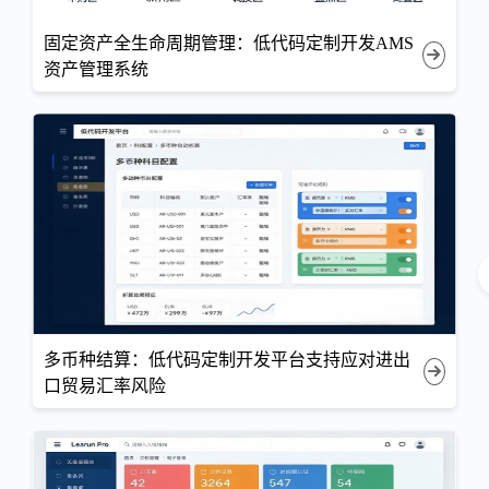
固定资产全生命周期管理：低代码定制开发AMS
资产管理系统
多币种结算：低代码定制开发平台支持应对进出
口贸易汇率风险