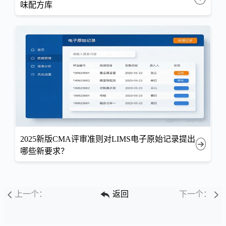
味配方库
2025新版CMA评审准则对LIMS电子原始记录提出
哪些新要求？
上一个：
返回
下一个：