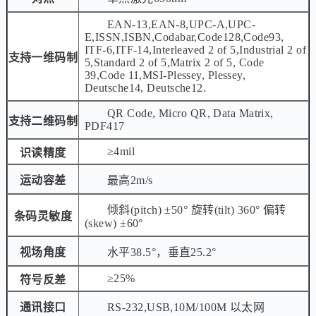
EAN-13,EAN-8,UPC-A,UPC-
E,ISSN,ISBN,Codabar,Code128,Code93,
ITF-6,ITF-14,Interleaved 2 of 5,Industrial 2 of
支持一维码制
5,Standard 2 of 5,Matrix 2 of 5, Code
39,Code 11,MSI-Plessey, Plessey,
Deutsche14, Deutsche12.
QR Code, Micro QR, Data Matrix,
支持二维码制
PDF417
≥4mil
识读精度
运动容差
最高2m/s
倾斜(pitch) ±50° 旋转(tilt) 360° 偏转
条码灵敏度
(skew) ±60°
视场角度
水平38.5°，垂直25.2°
≥25%
符号反差
通讯接口
RS-232,USB,10M/100M 以太网