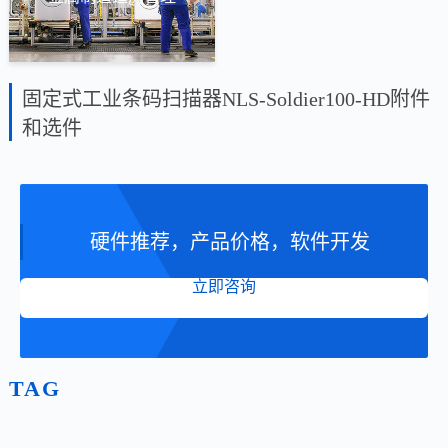
固定式工业条码扫描器NLS-Soldier100-HD附件
和选件
硬件推荐，产品价格，软件开发
立即咨询
TAG