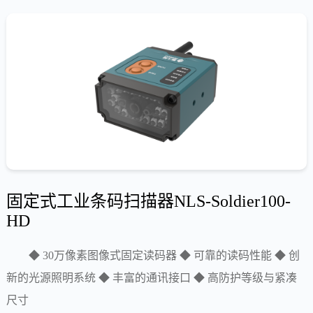
固定式工业条码扫描器NLS-Soldier100-
HD
◆ 30万像素图像式固定读码器 ◆ 可靠的读码性能 ◆ 创
新的光源照明系统 ◆ 丰富的通讯接口 ◆ 高防护等级与紧凑
尺寸