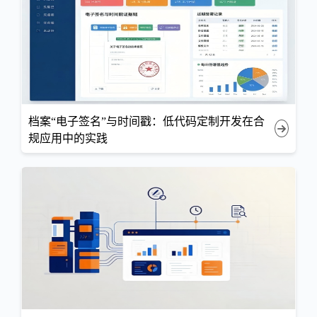
档案“电子签名”与时间戳：低代码定制开发在合
规应用中的实践