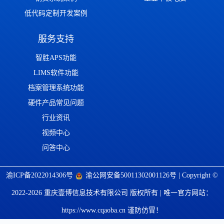
低代码定制开发案例
服务支持
智胜APS功能
LIMS软件功能
档案管理系统功能
硬件产品常见问题
行业资讯
视频中心
问答中心
渝ICP备2022014306号
渝公网安备50011302001126号
| Copyright ©
2022-2026 重庆壹博信息技术有限公司 版权所有 | 唯一官方网站：
https://www.cqaoba.cn 谨防仿冒！