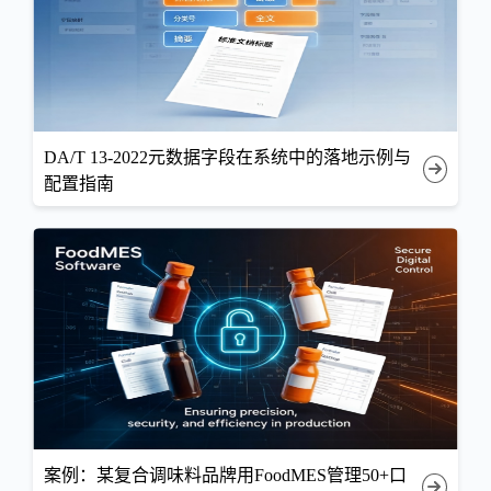
DA/T 13-2022元数据字段在系统中的落地示例与
配置指南
案例：某复合调味料品牌用FoodMES管理50+口