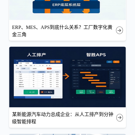
ERP、MES、APS到底什么关系？工厂数字化黄
金三角
某新能源汽车动力总成企业：从人工排产到分钟
级智能排程