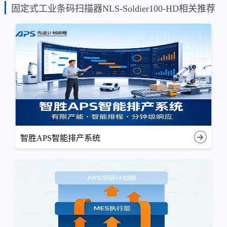
固定式工业条码扫描器NLS-Soldier100-HD相关推荐
智胜APS智能排产系统