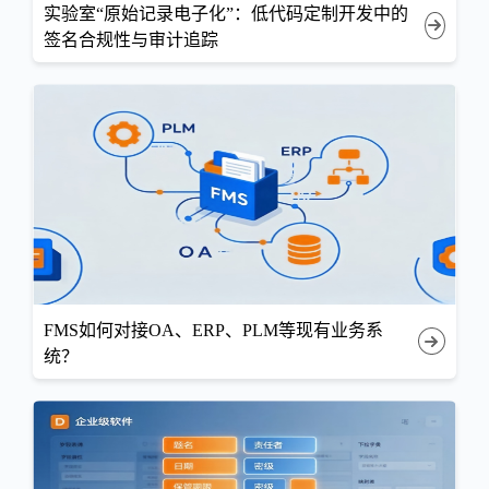
实验室“原始记录电子化”：低代码定制开发中的
签名合规性与审计追踪
FMS如何对接OA、ERP、PLM等现有业务系
统？