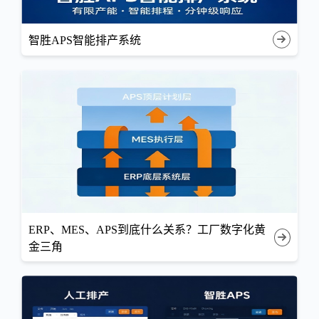
智胜APS智能排产系统
ERP、MES、APS到底什么关系？工厂数字化黄
金三角