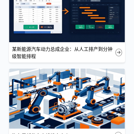
某新能源汽车动力总成企业：从人工排产到分钟
级智能排程