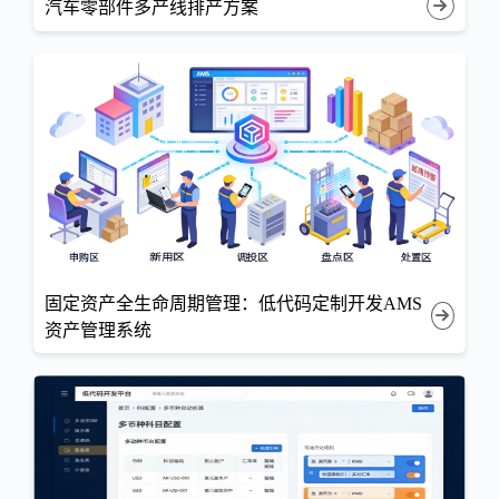
汽车零部件多产线排产方案
固定资产全生命周期管理：低代码定制开发AMS
资产管理系统