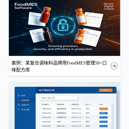
案例：某复合调味料品牌用FoodMES管理50+口
味配方库