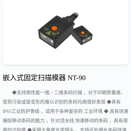
嵌入式固定扫描模器 NT-90
◆支持高性能一维／二维条码扫描 ，对于印刷质量差、
受到污染或是变形的难以识别的条码均高很好表现 ◆具有
IP65工业防护等级 ，适用于各种复杂的 工业环境 ◆ 具有快速
捕捉移动条码的能力 ，针对流水线 快速移动的条码 ，具有很
高的识别度 ◆采用大角度光学镜头 ，支持近处细长条码快速