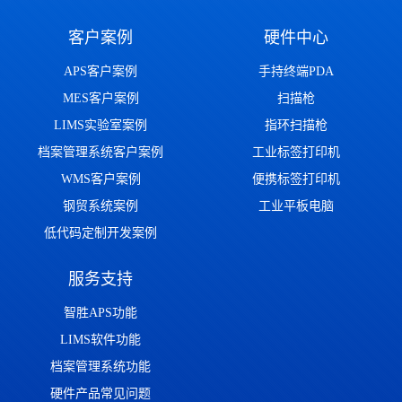
客户案例
硬件中心
APS客户案例
手持终端PDA
MES客户案例
扫描枪
LIMS实验室案例
指环扫描枪
档案管理系统客户案例
工业标签打印机
WMS客户案例
便携标签打印机
钢贸系统案例
工业平板电脑
低代码定制开发案例
服务支持
智胜APS功能
LIMS软件功能
档案管理系统功能
硬件产品常见问题