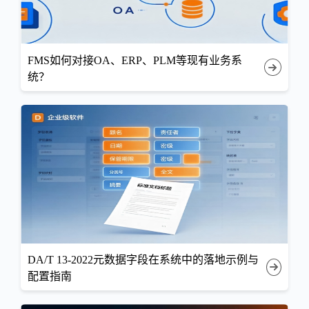
FMS如何对接OA、ERP、PLM等现有业务系
统？
DA/T 13-2022元数据字段在系统中的落地示例与
配置指南