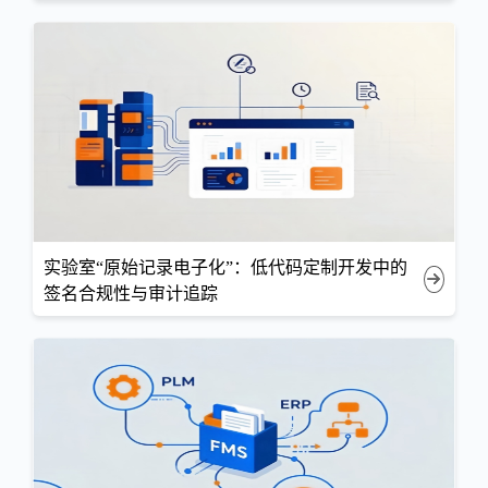
实验室“原始记录电子化”：低代码定制开发中的
签名合规性与审计追踪