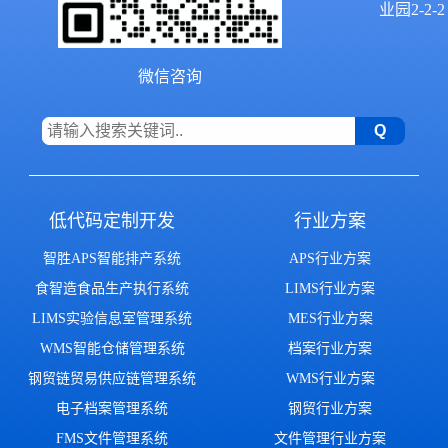
业园2-2-2
微信咨询
低代码定制开发
行业方案
智胜APS智能排产系统
APS行业方案
食智造食品生产执行系统
LIMS行业方案
LIMS实验信息室管理系统
MES行业方案
WMS智能仓储管理系统
档案行业方案
钢贸链贸易供应链管理系统
WMS行业方案
电子档案管理系统
钢贸行业方案
FMS文件管理系统
文件管理行业方案