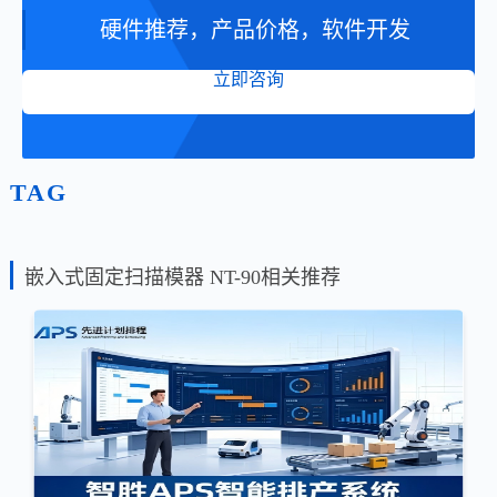
硬件推荐，产品价格，软件开发
立即咨询
TAG
嵌入式固定扫描模器 NT-90相关推荐