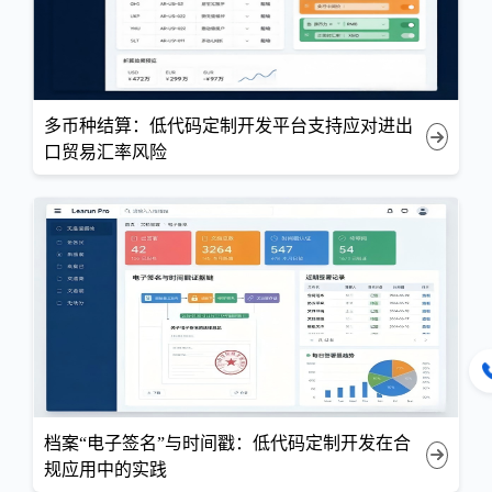
多币种结算：低代码定制开发平台支持应对进出
口贸易汇率风险
档案“电子签名”与时间戳：低代码定制开发在合
规应用中的实践