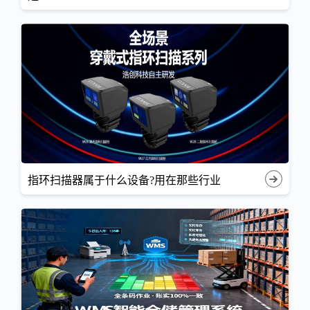
指环扫描器属于什么设备?用在那些行业