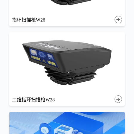
指环扫描枪W26
二维指环扫描枪W28