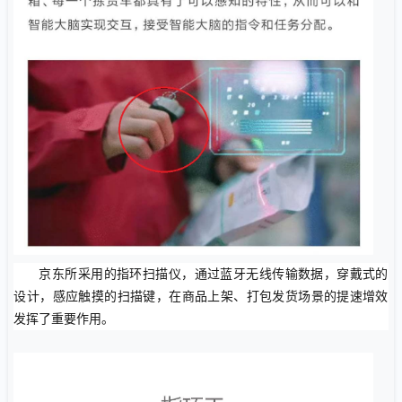
京东所采用的指环扫描仪，通过蓝牙无线传输数据，穿戴式的
设计，感应触摸的扫描键，在商品上架、打包发货场景的提速增效
发挥了重要作用。