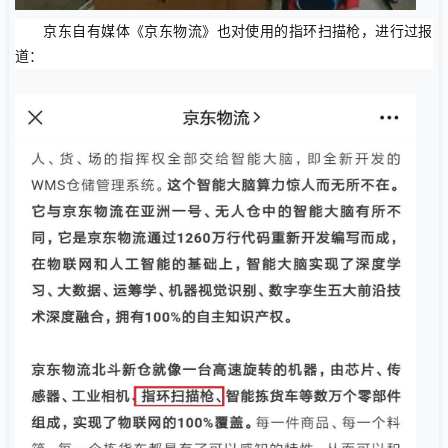
京东自有媒体《京东物流》也对使用的指环扫描枪，进行过报
道：