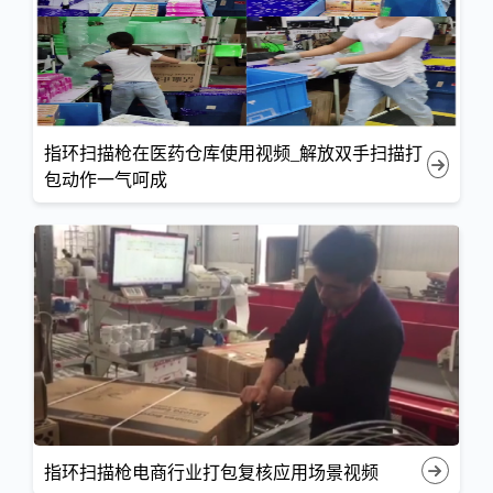
指环扫描枪在医药仓库使用视频_解放双手扫描打
包动作一气呵成
指环扫描枪电商行业打包复核应用场景视频