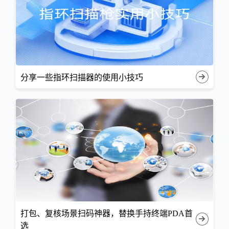
分享一些指环扫描器的使用小技巧
打包、复核场景扫码神器，替换手持终端PDA首
选