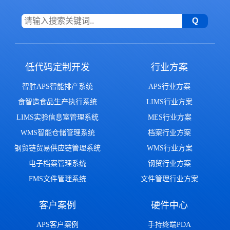
低代码定制开发
行业方案
智胜APS智能排产系统
APS行业方案
食智造食品生产执行系统
LIMS行业方案
LIMS实验信息室管理系统
MES行业方案
WMS智能仓储管理系统
档案行业方案
钢贸链贸易供应链管理系统
WMS行业方案
电子档案管理系统
钢贸行业方案
FMS文件管理系统
文件管理行业方案
客户案例
硬件中心
APS客户案例
手持终端PDA