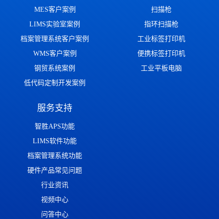
MES客户案例
扫描枪
LIMS实验室案例
指环扫描枪
档案管理系统客户案例
工业标签打印机
WMS客户案例
便携标签打印机
钢贸系统案例
工业平板电脑
低代码定制开发案例
服务支持
智胜APS功能
LIMS软件功能
档案管理系统功能
硬件产品常见问题
行业资讯
视频中心
问答中心