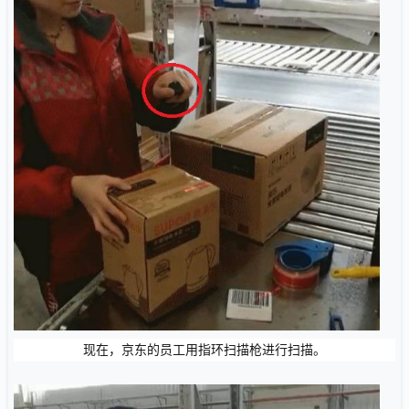
现在，京东的员工用指环扫描枪进行扫描。