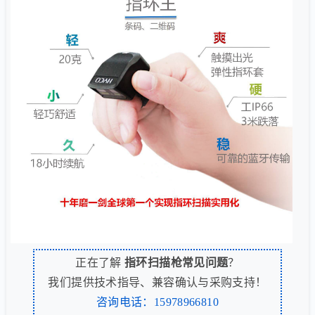
正在了解
指环扫描枪常见问题
？
我们提供技术指导、兼容确认与采购支持！
咨询电话：15978966810