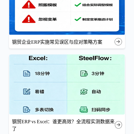
钢贸企业ERP实施常见误区与应对策略方案
钢贸ERP vs Excel：谁更高效？全流程实测数据来
了