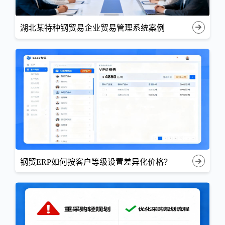
湖北某特种钢贸易企业贸易管理系统案例
钢贸ERP如何按客户等级设置差异化价格？