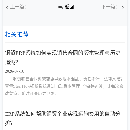
上一篇：
返回
下一篇：
相关推荐
钢贸ERP系统如何实现销售合同的版本管理与历史
追溯？
2026-07-16
钢贸销售合同频繁变更导致版本混乱、责任不清、法律风险？
壹博SteelFlow钢贸系统通过自动版本管理+全链路追溯，让每次修
改留痕、随时可查历史记录。
ERP系统如何帮助钢贸企业实现运输费用的自动分
摊？