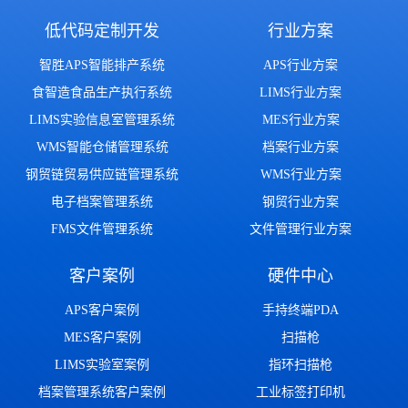
低代码定制开发
行业方案
智胜APS智能排产系统
APS行业方案
食智造食品生产执行系统
LIMS行业方案
LIMS实验信息室管理系统
MES行业方案
WMS智能仓储管理系统
档案行业方案
钢贸链贸易供应链管理系统
WMS行业方案
电子档案管理系统
钢贸行业方案
FMS文件管理系统
文件管理行业方案
客户案例
硬件中心
APS客户案例
手持终端PDA
MES客户案例
扫描枪
LIMS实验室案例
指环扫描枪
档案管理系统客户案例
工业标签打印机