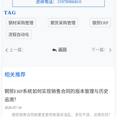
咨询电话：15978966810
TAG
钢材采购管理
期货采购管理
钢贸ERP
流程自动化
上一篇：
返回
下一篇：
相关推荐
钢贸ERP系统如何实现销售合同的版本管理与历史
追溯？
2026-07-16
钢贸销售合同频繁变更导致版本混乱、责任不清、法律风险？