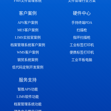
FMS文件管理系统
文件管理行业方案
客户案例
硬件中心
APS客户案例
手持终端PDA
MES客户案例
扫描枪
LIMS实验室案例
指环扫描枪
档案管理系统客户案例
工业标签打印机
WMS客户案例
便携标签打印机
钢贸系统案例
工业平板电脑
低代码定制开发案例
服务支持
智胜APS功能
LIMS软件功能
档案管理系统功能