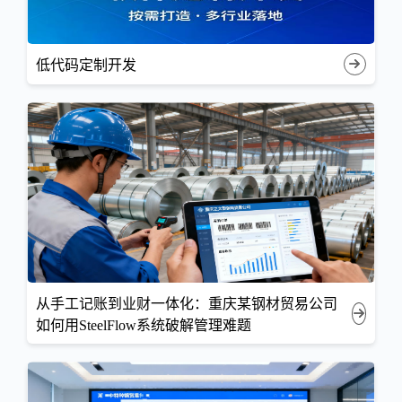
低代码定制开发
从手工记账到业财一体化：重庆某钢材贸易公司
如何用SteelFlow系统破解管理难题