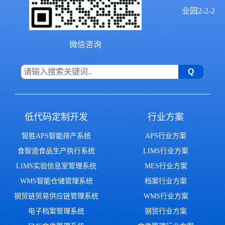
业园2-2-2
微信咨询
低代码定制开发
行业方案
智胜APS智能排产系统
APS行业方案
食智造食品生产执行系统
LIMS行业方案
LIMS实验信息室管理系统
MES行业方案
WMS智能仓储管理系统
档案行业方案
钢贸链贸易供应链管理系统
WMS行业方案
电子档案管理系统
钢贸行业方案