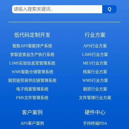
低代码定制开发
行业方案
智胜APS智能排产系统
APS行业方案
食智造食品生产执行系统
LIMS行业方案
LIMS实验信息室管理系统
MES行业方案
WMS智能仓储管理系统
档案行业方案
钢贸链贸易供应链管理系统
WMS行业方案
电子档案管理系统
钢贸行业方案
FMS文件管理系统
文件管理行业方案
客户案例
硬件中心
APS客户案例
手持终端PDA