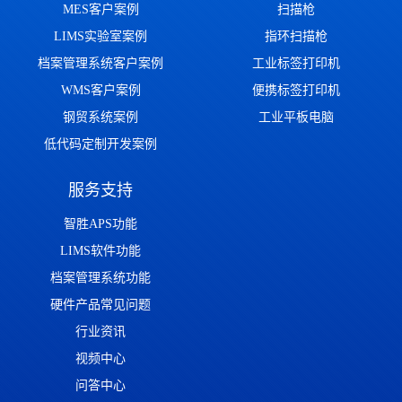
MES客户案例
扫描枪
LIMS实验室案例
指环扫描枪
档案管理系统客户案例
工业标签打印机
WMS客户案例
便携标签打印机
钢贸系统案例
工业平板电脑
低代码定制开发案例
服务支持
智胜APS功能
LIMS软件功能
档案管理系统功能
硬件产品常见问题
行业资讯
视频中心
问答中心