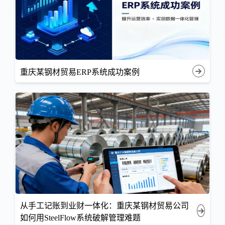
重庆某钢材贸易ERP系统成功案例
从手工记账到业财一体化：重庆某钢材贸易公司
如何用SteelFlow系统破解管理难题