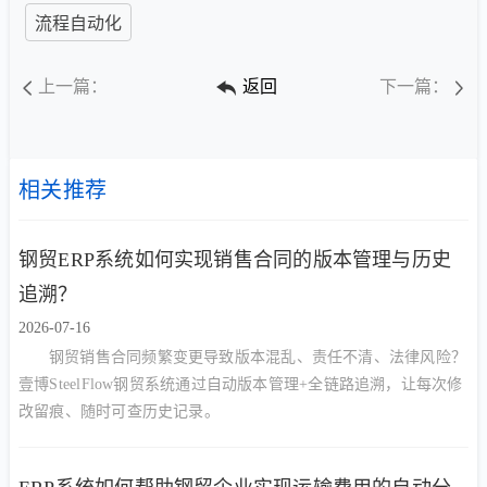
流程自动化
上一篇：
返回
下一篇：
相关推荐
钢贸ERP系统如何实现销售合同的版本管理与历史
追溯？
2026-07-16
钢贸销售合同频繁变更导致版本混乱、责任不清、法律风险？
壹博SteelFlow钢贸系统通过自动版本管理+全链路追溯，让每次修
改留痕、随时可查历史记录。