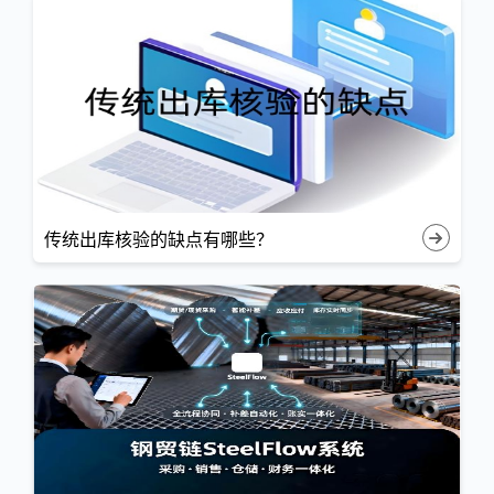
传统出库核验的缺点有哪些？