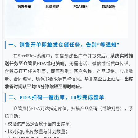
一、销售开单即触发仓储任务，告别“等通知”
在SteelFlow系统中，销售创建出库单并提交后，
系统实时推
送任务至仓管员PDA或电脑端
，无需电话、微信或纸质单传递。
仓管员打开任务列表，即可看到：客户名称、产品规格、应出数
量、合同编号、质保书要求等完整信息。华北某企业上线后，
出库
准备时间从平均15分钟缩短至即时响应
。
二、PDA扫码一键出库，10秒完成整单
仓管员持PDA到达指定库位，扫描产品条码（或炉批号），系
统自动：
• 校验该产品是否属于当前出库单；
• 比对实际出库数量与计划数量；