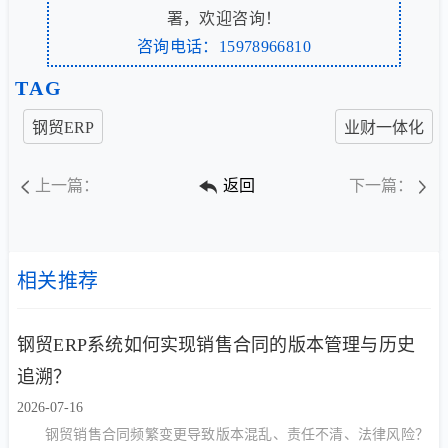
署，欢迎咨询！
咨询电话：15978966810
TAG
钢贸ERP
业财一体化
上一篇：
返回
下一篇：
相关推荐
钢贸ERP系统如何实现销售合同的版本管理与历史
追溯？
2026-07-16
钢贸销售合同频繁变更导致版本混乱、责任不清、法律风险？