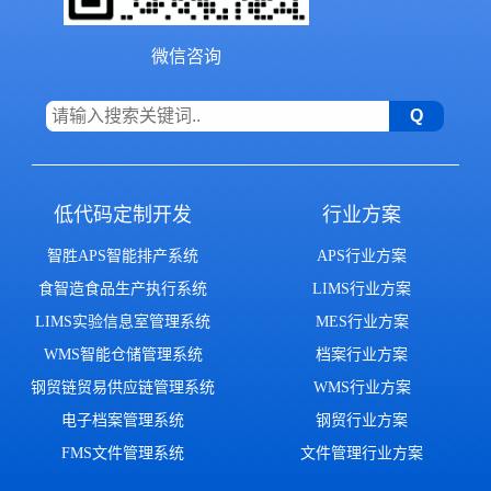
微信咨询
低代码定制开发
行业方案
智胜APS智能排产系统
APS行业方案
食智造食品生产执行系统
LIMS行业方案
LIMS实验信息室管理系统
MES行业方案
WMS智能仓储管理系统
档案行业方案
钢贸链贸易供应链管理系统
WMS行业方案
电子档案管理系统
钢贸行业方案
FMS文件管理系统
文件管理行业方案