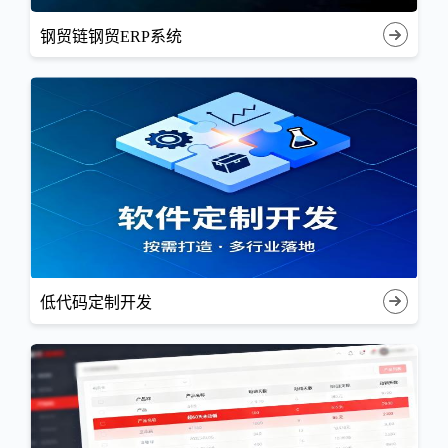
钢贸链钢贸ERP系统
低代码定制开发