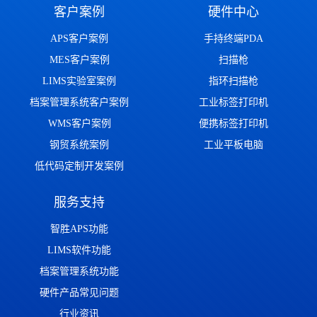
客户案例
硬件中心
APS客户案例
手持终端PDA
MES客户案例
扫描枪
LIMS实验室案例
指环扫描枪
档案管理系统客户案例
工业标签打印机
WMS客户案例
便携标签打印机
钢贸系统案例
工业平板电脑
低代码定制开发案例
服务支持
智胜APS功能
LIMS软件功能
档案管理系统功能
硬件产品常见问题
行业资讯