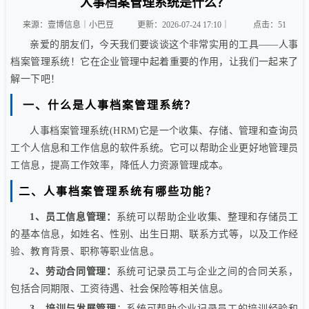
人事档案管理系统是什么？
来源：壹博信息｜小巴豆
更新：2026-07-24 17:10｜
点击：
51
亲爱的朋友们，今天我们要谈谈这个非常实用的工具——人事
档案管理系统！它在企业管理中起着重要的作用，让我们一起来了
解一下吧！
一、什么是人事档案管理系统？
人事档案管理系统(HRM)它是一个收集、存储、管理和查询员
工个人信息和工作信息的软件系统。它可以帮助企业更好地管理员
工信息，提高工作效率，降低人力资源管理成本。
二、人事档案管理系统有哪些功能？
1、员工信息管理：
系统可以帮助企业收集、整理和存储员工
的基本信息，如姓名、性别、出生日期、联系方式等，以及工作经
验、教育背景、职称等职业信息。
2、劳动合同管理：
系统可记录员工与企业之间的合同关系，
包括合同期限、工资待遇、社会保险等相关信息。
3、培训与发展管理
：系统可帮助企业记录员工的培训经验和