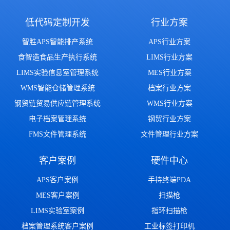
低代码定制开发
行业方案
智胜APS智能排产系统
APS行业方案
食智造食品生产执行系统
LIMS行业方案
LIMS实验信息室管理系统
MES行业方案
WMS智能仓储管理系统
档案行业方案
钢贸链贸易供应链管理系统
WMS行业方案
电子档案管理系统
钢贸行业方案
FMS文件管理系统
文件管理行业方案
客户案例
硬件中心
APS客户案例
手持终端PDA
MES客户案例
扫描枪
LIMS实验室案例
指环扫描枪
档案管理系统客户案例
工业标签打印机