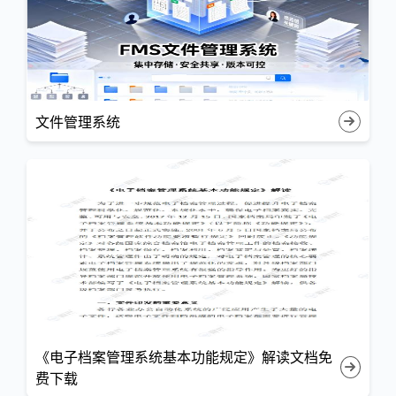
文件管理系统
《电子档案管理系统基本功能规定》解读文档免
费下载