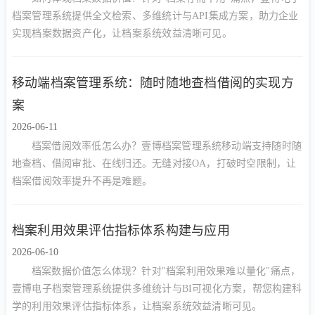
档案管理系统提供全文检索、多维统计与API集成方案，助力企业
实现档案数据资产化，让档案系统效益清晰可见。
移动端档案管理系统：随时随地查档借阅的实现方
案
2026-06-11
档案借阅效率低怎么办？壹博档案管理系统移动端支持随时随
地查档、借阅审批、在线归还。无缝对接OA，打破时空限制，让
档案借阅效率提升不再是难题。
档案利用效果评估指标体系构建与应用
2026-06-10
档案数据价值怎么体现？针对"档案利用效果难以量化"痛点，
壹博电子档案管理系统提供多维统计与BI可视化方案，帮您构建科
学的利用效果评估指标体系，让档案系统效益清晰可见。