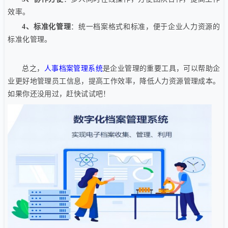
效率。
4、标准化管理
：统一档案格式和标准，便于企业人力资源的
标准化管理。
总之，
人事档案管理系统
是企业管理的重要工具，可以帮助企
业更好地管理员工信息，提高工作效率，降低人力资源管理成本。
如果你还没用过，赶快试试吧！