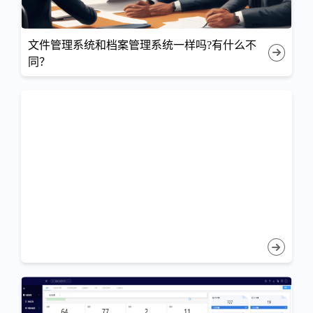
文件管理系统和档案管理系统一样吗?有什么不
同？