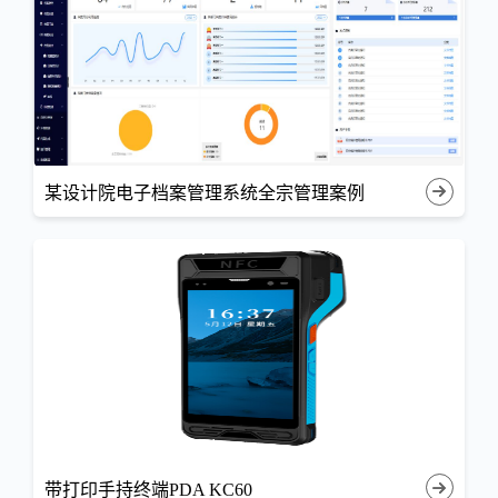
某设计院电子档案管理系统全宗管理案例
带打印手持终端PDA KC60