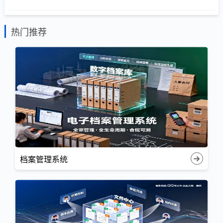
热门推荐
档案管理系统