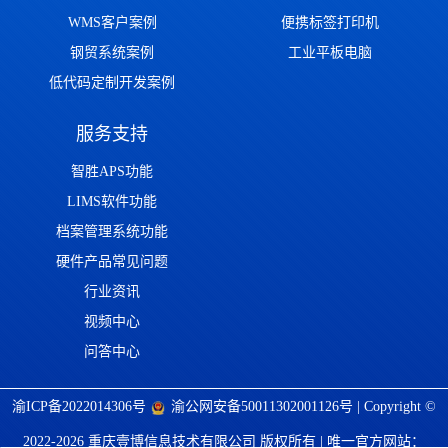
WMS客户案例
便携标签打印机
钢贸系统案例
工业平板电脑
低代码定制开发案例
服务支持
智胜APS功能
LIMS软件功能
档案管理系统功能
硬件产品常见问题
行业资讯
视频中心
问答中心
渝ICP备2022014306号
渝公网安备50011302001126号
| Copyright ©
2022-2026 重庆壹博信息技术有限公司 版权所有 | 唯一官方网站：