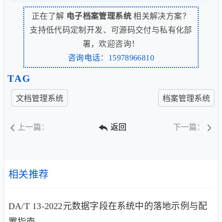
正在了解
电子档案管理系统
相关解决方案？
支持低代码定制开发、可源码交付与私有化部
署，欢迎咨询！
咨询电话：15978966810
TAG
文档管理系统
档案管理系统
上一篇：
返回
下一篇：
相关推荐
DA/T 13-2022元数据字段在系统中的落地示例与配
置指南