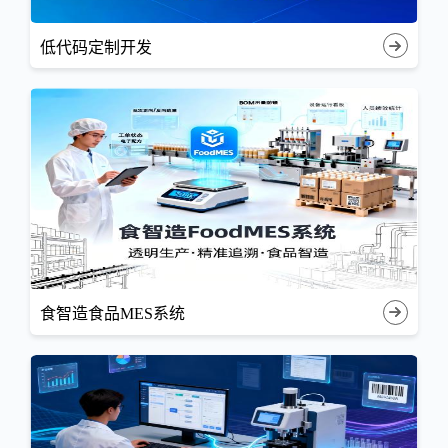
低代码定制开发
食智造食品MES系统