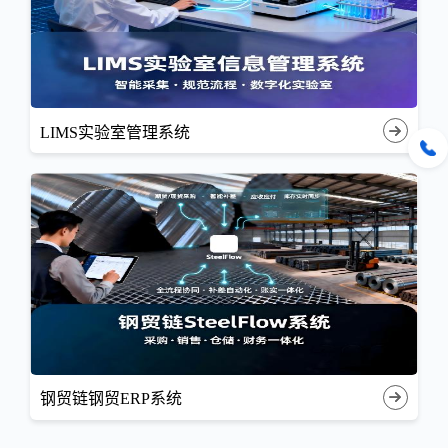
LIMS实验室管理系统
钢贸链钢贸ERP系统