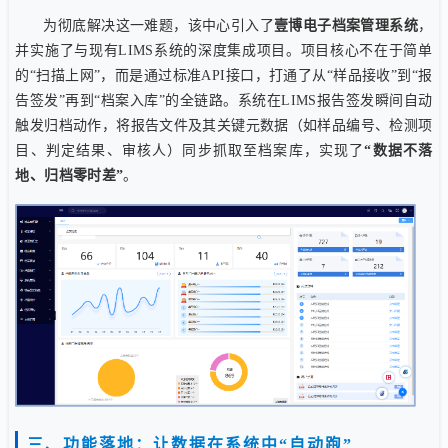
为彻底解决这一难题，该中心引入了
壹博电子档案管理系统
，
并实施了与现有LIMS系统的深度集成项目。项目核心不在于简单
的“扫描上网”，而是通过标准API接口，打通了从“样品接收”到“报
告签发”再到“档案入库”的全链路。系统在LIMS报告签发瞬间自动
触发归档动作，将报告文件及其关键元数据（如样品编号、检测项
目、判定结果、审核人）同步抓取至档案库，实现了
“数据不落
地、归档零时差”
。
三、功能落地：让数据在系统中“自动跑”