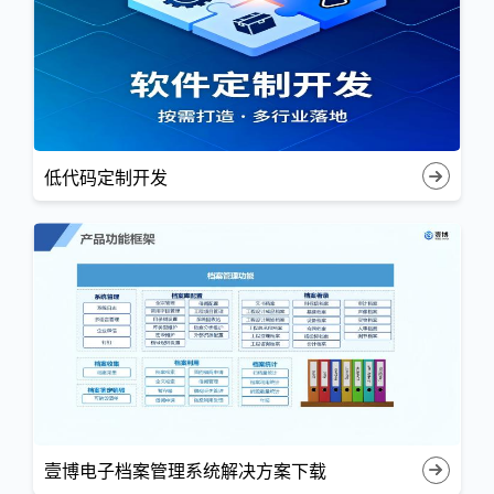
低代码定制开发
壹博电子档案管理系统解决方案下载