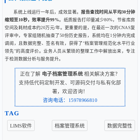
系统上线运行一年后，成效显著。
报告查找时间从平均30分钟
缩短至10秒，效率提升99%
。纸质报告打印量减少80%，节省库房
空间及耗材成本约20万元/年。更重要的是，在最近一次的CNAS复
评审中，专家组随机抽查了50份历史报告，系统均在1分钟内完成
调阅，且数据完整、签名有效，获得了“档案管理规范化水平行业
领先”的高度评价。业务人员从繁琐的整理工作中解放出来，专注
于检测数据分析与服务提升。
正在了解
电子档案管理系统
相关解决方案？
支持低代码定制开发、可源码交付与私有化部
署，欢迎咨询！
咨询电话：15978966810
TAG
LIMS软件
档案管理系统
数据完整性