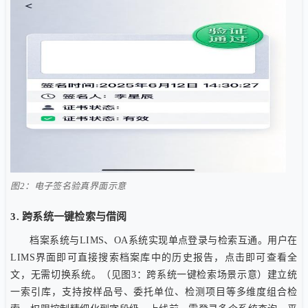
图2：电子签名验真界面示意
3. 跨系统一键检索与借阅
档案系统与LIMS、OA系统实现单点登录与检索互通。用户在
LIMS界面即可直接搜索档案库中的历史报告，点击即可查看全
文，无需切换系统。（见图3：跨系统一键检索场景示意）建立统
一索引库，支持按样品号、委托单位、检测项目等多维度组合检