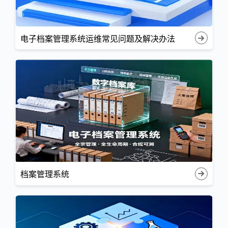
电子档案管理系统运维常见问题及解决办法
档案管理系统