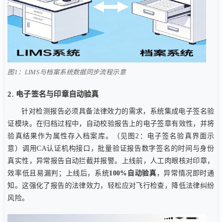
图1：LIMS与档案系统数据同步流程示意
2. 电子签名与印章自动验真
针对检测报告必须具备法律效力的需求，系统集成电子签名验
证模块。在归档过程中，自动校验报告上的电子签章有效性，并将
验真结果作为属性存入档案库。（见图2：电子签名验真界面示
意）调用CA认证机构接口，批量验证报告数字签名的时间与身份
真实性，异常报告自动拦截并报警。上线前，人工肉眼核对印章，
效率低且易漏判；上线后，系统
100%自动验真
，异常情况即时通
知。这强化了报告的法律效力，轻松应对飞行检查，降低法律纠纷
风险。