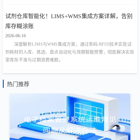
试剂仓库智能化！LIMS+WMS集成方案详解，告别
库存糊涂账
2026-06-16
深度解析LIMS与WMS集成方案，通过条码/RFID技术实现试
剂耗材的入库、拣选、盘点自动化与效期智能预警，彻底解决实验
室库存不准与过期浪费难题。
热门推荐