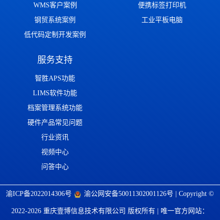
WMS客户案例
便携标签打印机
钢贸系统案例
工业平板电脑
低代码定制开发案例
服务支持
智胜APS功能
LIMS软件功能
档案管理系统功能
硬件产品常见问题
行业资讯
视频中心
问答中心
渝ICP备2022014306号
渝公网安备50011302001126号
| Copyright ©
2022-2026 重庆壹博信息技术有限公司 版权所有 | 唯一官方网站：