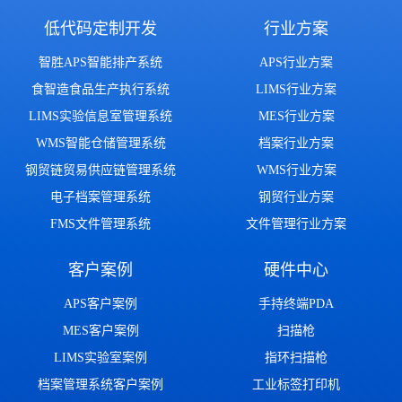
低代码定制开发
行业方案
智胜APS智能排产系统
APS行业方案
食智造食品生产执行系统
LIMS行业方案
LIMS实验信息室管理系统
MES行业方案
WMS智能仓储管理系统
档案行业方案
钢贸链贸易供应链管理系统
WMS行业方案
电子档案管理系统
钢贸行业方案
FMS文件管理系统
文件管理行业方案
客户案例
硬件中心
APS客户案例
手持终端PDA
MES客户案例
扫描枪
LIMS实验室案例
指环扫描枪
档案管理系统客户案例
工业标签打印机