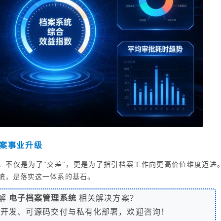
案事业升级
，不仅是为了"交差"，更是为了指引档案工作向更高价值维度迈进
统，是落实这一体系的基石。
解
电子档案管理系统
相关解决方案？
制开发、可源码交付与私有化部署，欢迎咨询！