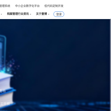
件管理系统
中小企业数字化平台
低代码定制开发
档案管理行业资讯
关于壹博
登录
查档
人工干预