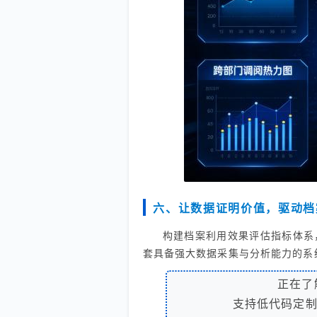
六、让数据证明价值，驱动档
构建档案利用效果评估指标体系
套具备强大数据采集与分析能力的系
正在了
支持低代码定