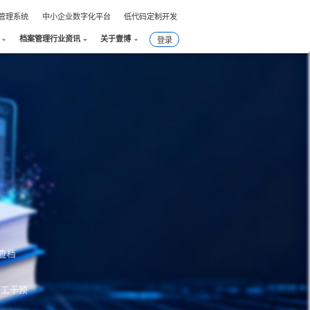
件管理系统
中小企业数字化平台
低代码定制开发
档案管理行业资讯
关于壹博
登录
查档
人工干预