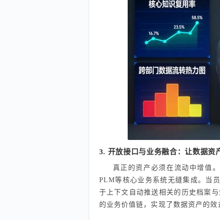
3. 开放接口与业务融合：让数据资
真正的资产必须在流动中增值。壹
PLM等核心业务系统无缝集成。当
于上下文自动推送相关的历史档案与
的业务价值链，实现了数据资产的效