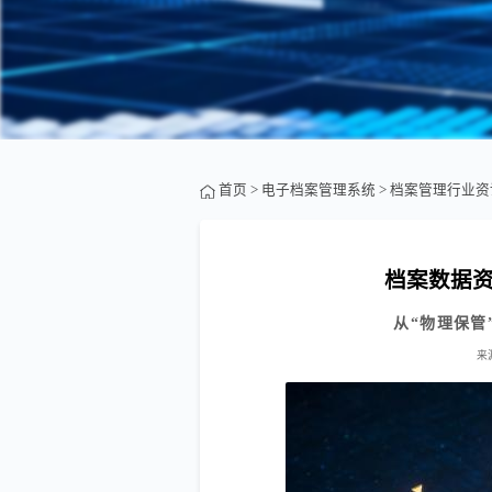
首页
>
电子档案管理系统
>
档案管理行业资
档案数据
从“物理保管
来