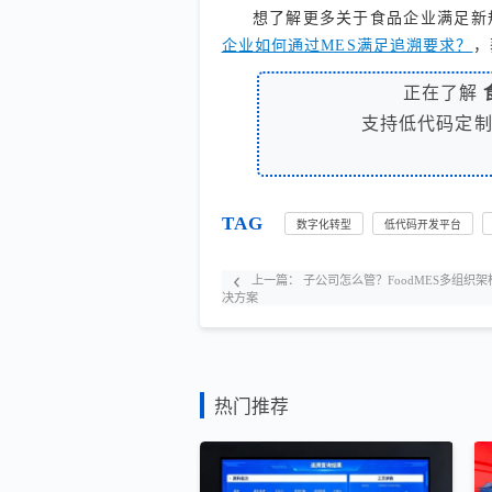
想了解更多关于食品企业满足新
企业如何通过MES满足追溯要求？
，
正在了解
支持低代码定
TAG
数字化转型
低代码开发平台
上一篇：
子公司怎么管？FoodMES多组织架
决方案
热门推荐