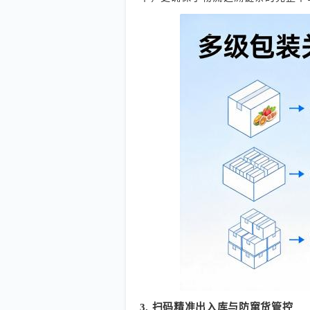
3. 扫码精准出入库与防窜货管控