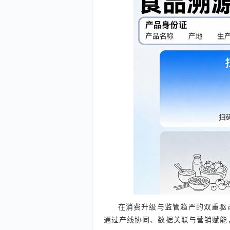
在消费升级与监管趋严的双重驱动
通过产线协同、数据关联与营销赋能