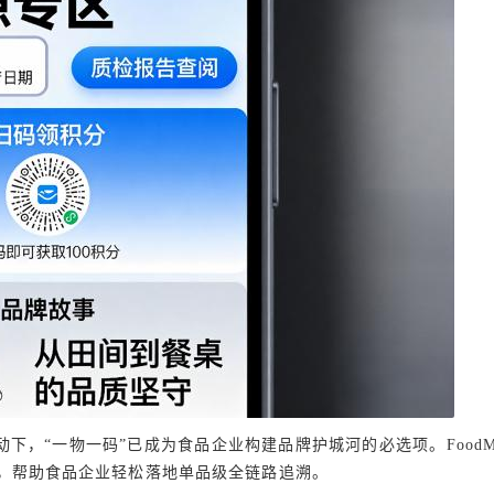
下，“一物一码”已成为食品企业构建品牌护城河的必选项。FoodM
，帮助食品企业轻松落地单品级全链路追溯。