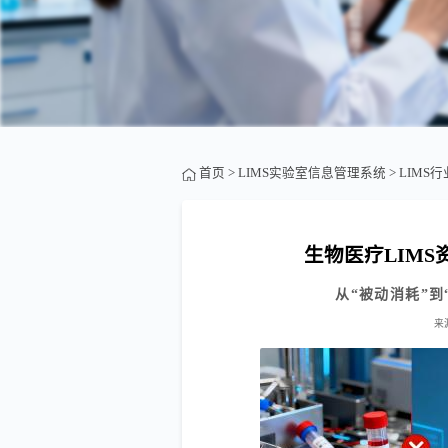
首页
>
LIMS实验室信息管理系统
>
LIMS
生物医疗LIM
从“被动消耗”
来