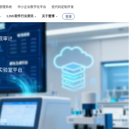
件管理系统
中小企业数字化平台
低代码定制开发
LIMS软件行业资讯
关于壹博
登录
合规审计
实验室平台
运维