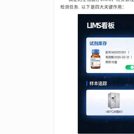
检测任务. 以下是四大关键作用：