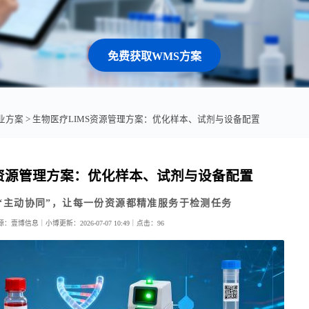
免费获取WMS方案
行业方案
> 生物医疗LIMS资源管理方案：优化样本、试剂与设备配置
S资源管理方案：优化样本、试剂与设备配置
到“主动协同”，让每一份资源都精准服务于检测任务
源：壹博信息｜小博
更新：2026-07-07 10:49｜
点击：
96