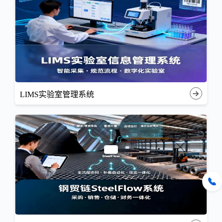
LIMS实验室管理系统