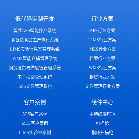
低代码定制开发
行业方案
智胜APS智能排产系统
APS行业方案
食智造食品生产执行系统
LIMS行业方案
LIMS实验信息室管理系统
MES行业方案
WMS智能仓储管理系统
档案行业方案
钢贸链贸易供应链管理系统
WMS行业方案
电子档案管理系统
钢贸行业方案
FMS文件管理系统
文件管理行业方案
客户案例
硬件中心
APS客户案例
手持终端PDA
MES客户案例
扫描枪
LIMS实验室案例
指环扫描枪