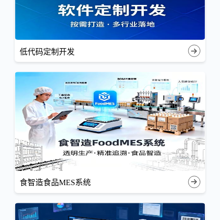
低代码定制开发
食智造食品MES系统