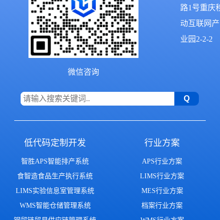
路1号重庆
动互联网产
业园2-2-2
微信咨询
低代码定制开发
行业方案
智胜APS智能排产系统
APS行业方案
食智造食品生产执行系统
LIMS行业方案
LIMS实验信息室管理系统
MES行业方案
WMS智能仓储管理系统
档案行业方案