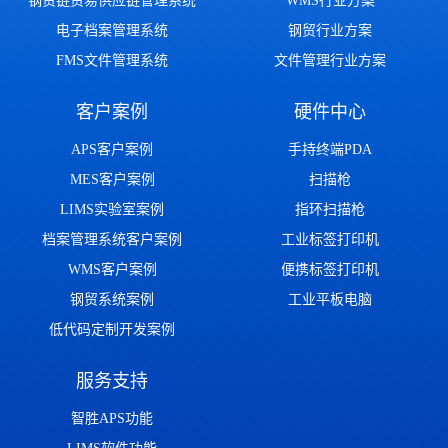
钢贸链贸易供应链管理系统
WMS行业方案
电子档案管理系统
钢贸行业方案
FMS文件管理系统
文件管理行业方案
客户案例
硬件中心
APS客户案例
手持终端PDA
MES客户案例
扫描枪
LIMS实验室案例
指环扫描枪
档案管理系统客户案例
工业标签打印机
WMS客户案例
便携标签打印机
钢贸系统案例
工业平板电脑
低代码定制开发案例
服务支持
智胜APS功能