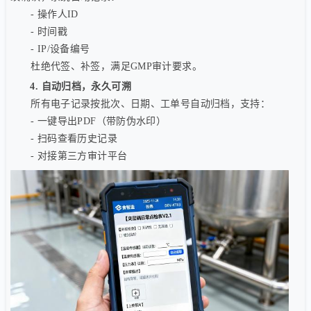
- 操作人ID
- 时间戳
- IP/设备编号
杜绝代签、补签，满足GMP审计要求。
4. 自动归档，永久可溯
所有电子记录按批次、日期、工单号自动归档，支持：
- 一键导出PDF（带防伪水印）
- 扫码查看历史记录
- 对接第三方审计平台