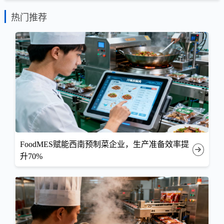
热门推荐
FoodMES赋能西南预制菜企业，生产准备效率提
升70%