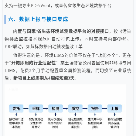
支持一键导出PDF/Word，或直传省级生态环境数据平台.
六、数据上报与接口集成
内置与国家/省生态环境监测数据平台的对接接口
，按《污染
物排放监控技术规范》自动打包上传。同时支持与内部QMS、
ERP联动，如超标数据自动触发整改工单.
值得注意的是，环境LIMS的价值不仅在于“功能齐全”，更在
于“
开箱即用的行业适配性
”. 某土壤修复公司曾因使用非环境专用
LIMS，花费3个月手动配置重金属检测流程，而切换至专业系统
后，
新项目上线周期从4周缩短至3天
.