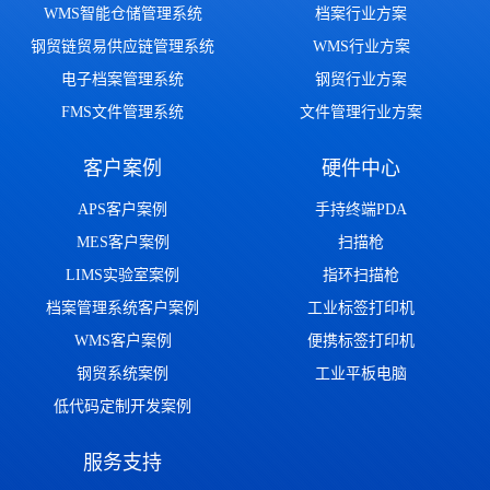
WMS智能仓储管理系统
档案行业方案
钢贸链贸易供应链管理系统
WMS行业方案
电子档案管理系统
钢贸行业方案
FMS文件管理系统
文件管理行业方案
客户案例
硬件中心
APS客户案例
手持终端PDA
MES客户案例
扫描枪
LIMS实验室案例
指环扫描枪
档案管理系统客户案例
工业标签打印机
WMS客户案例
便携标签打印机
钢贸系统案例
工业平板电脑
低代码定制开发案例
服务支持