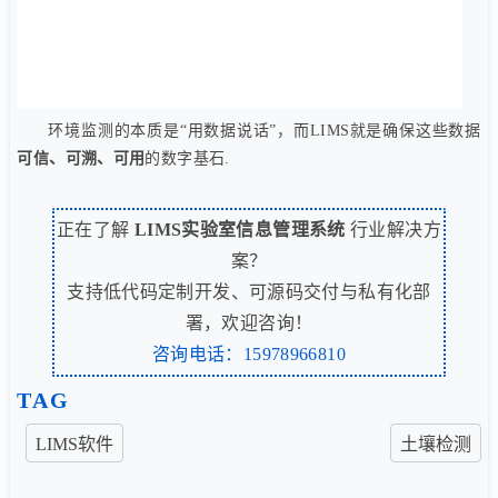
环境监测的本质是“用数据说话”，而LIMS就是确保这些数据
可信、可溯、可用
的数字基石.
正在了解
LIMS实验室信息管理系统
行业解决方
案？
支持低代码定制开发、可源码交付与私有化部
署，欢迎咨询！
咨询电话：15978966810
TAG
LIMS软件
土壤检测