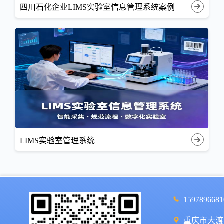
四川石化企业LIMS实验室信息管理系统案例
LIMS实验室管理系统
1597896681
重庆市大渡