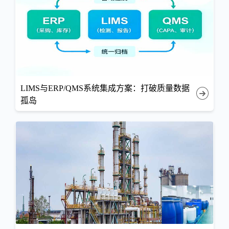
LIMS与ERP/QMS系统集成方案：打破质量数据
孤岛