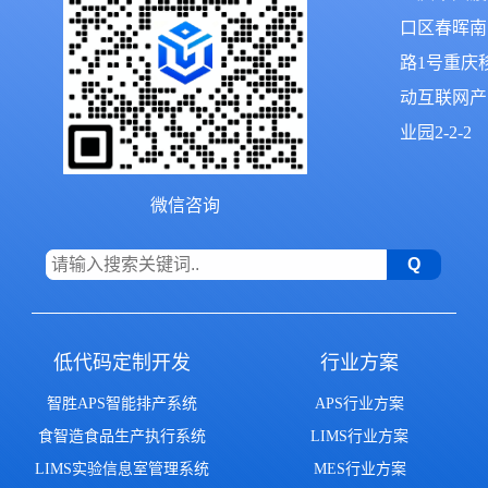
口区春晖南
路1号重庆
动互联网产
业园2-2-2
微信咨询
低代码定制开发
行业方案
智胜APS智能排产系统
APS行业方案
食智造食品生产执行系统
LIMS行业方案
LIMS实验信息室管理系统
MES行业方案