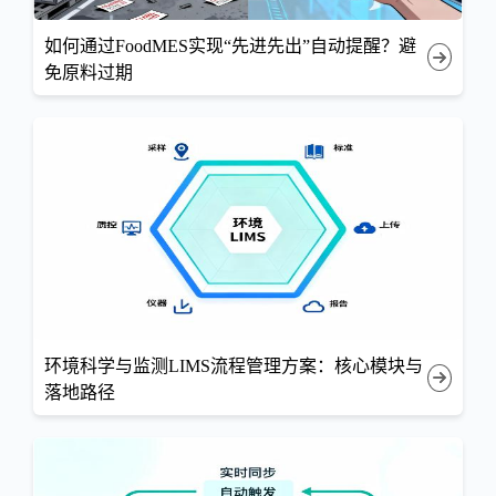
如何通过FoodMES实现“先进先出”自动提醒？避
免原料过期
环境科学与监测LIMS流程管理方案：核心模块与
落地路径