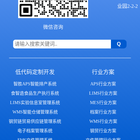
业园2-2-2
微信咨询
低代码定制开发
行业方案
智胜APS智能排产系统
APS行业方案
食智造食品生产执行系统
LIMS行业方案
LIMS实验信息室管理系统
MES行业方案
WMS智能仓储管理系统
档案行业方案
钢贸链贸易供应链管理系统
WMS行业方案
电子档案管理系统
钢贸行业方案