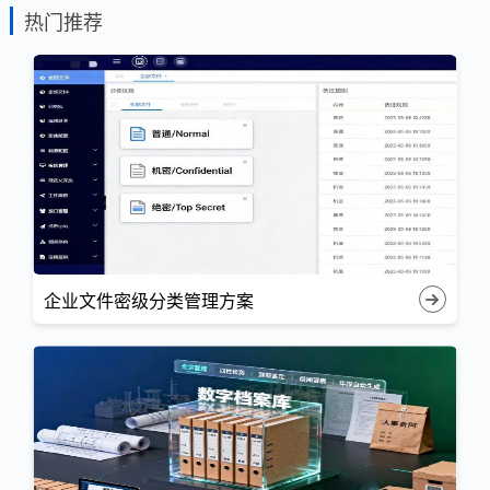
热门推荐
企业文件密级分类管理方案