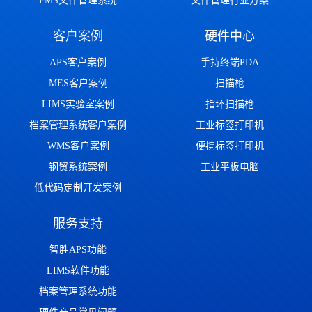
FMS文件管理系统
文件管理行业方案
客户案例
硬件中心
APS客户案例
手持终端PDA
MES客户案例
扫描枪
LIMS实验室案例
指环扫描枪
档案管理系统客户案例
工业标签打印机
WMS客户案例
便携标签打印机
钢贸系统案例
工业平板电脑
低代码定制开发案例
服务支持
智胜APS功能
LIMS软件功能
档案管理系统功能