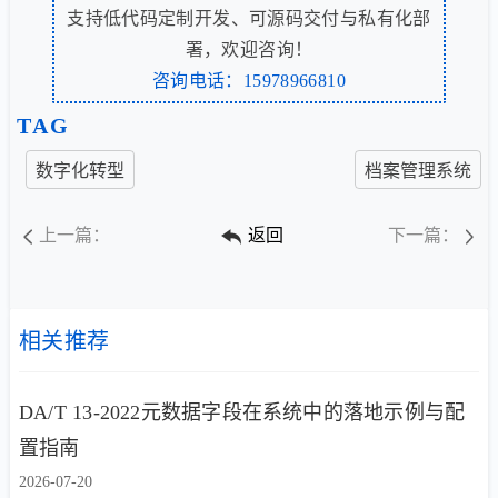
支持低代码定制开发、可源码交付与私有化部
署，欢迎咨询！
咨询电话：15978966810
TAG
数字化转型
档案管理系统
上一篇：
返回
下一篇：
相关推荐
DA/T 13-2022元数据字段在系统中的落地示例与配
置指南
2026-07-20