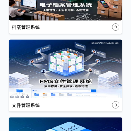
档案管理系统
文件管理系统