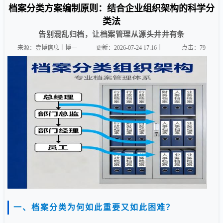
档案分类方案编制原则：结合企业组织架构的科学分
类法
告别混乱归档，让档案管理从源头井井有条
来源：壹博信息｜博一
更新：2026-07-24 17:16｜
点击：
79
一、档案分类为何如此重要又如此困难？