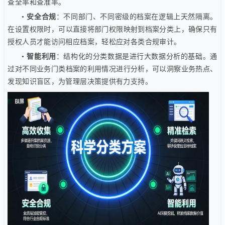
查全率和查准率。
•
安全合规
：不同部门、不同密级的档案在逻辑上天然隔离。
在设置权限时，可以直接将部门权限映射到档案分类上，确保只有
授权人员才能访问相应档案，轻松应对各类合规审计。
•
智能利用
：结构化的分类数据是进行大数据分析的基础。通
过对不同业务门类档案的利用情况进行分析，可以洞察业务热点、
发现知识盲区，为管理层决策提供有力支持。