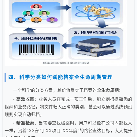
四、科学分类如何赋能档案全生命周期管理
一个科学的分类方案，其价值贯穿于档案的
全生命周期
：
•
高效收集
：业务人员在完成一项工作后，能立刻根据熟悉的
组织和业务路径，将文件归入正确的类别，甚至可以通过系统预设
规则实现自动归档。
•
精准检索
：当需要查找档案时，用户可以像在公司内部找人
一样，沿着“XX部门-XX项目-XX年度”的路径直达目标，大大提升