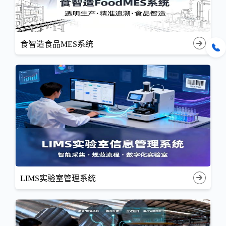
食智造食品MES系统
LIMS实验室管理系统