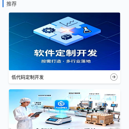
推荐
低代码定制开发