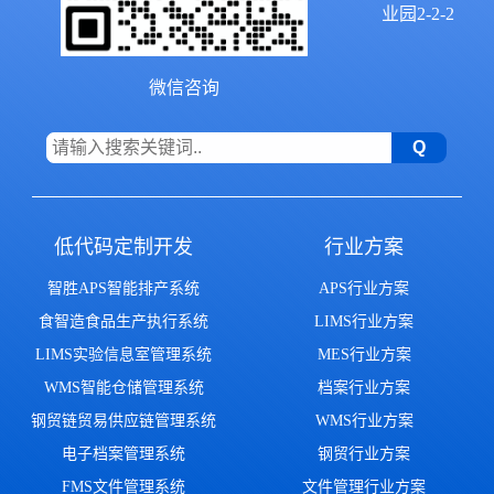
业园2-2-2
微信咨询
低代码定制开发
行业方案
智胜APS智能排产系统
APS行业方案
食智造食品生产执行系统
LIMS行业方案
LIMS实验信息室管理系统
MES行业方案
WMS智能仓储管理系统
档案行业方案
钢贸链贸易供应链管理系统
WMS行业方案
电子档案管理系统
钢贸行业方案
FMS文件管理系统
文件管理行业方案