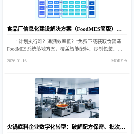
食品厂信息化建设解决方案（FoodMES简版）下载
“计划执行难？追溯效率低？”免费下载获取食智造
FoodMES系统落地方案，覆盖智能配料、炒制包装、批
次追溯全流程，助力食品企业数字化升级。
2026-01-16
MORE
火锅底料企业数字化转型：破解配方保密、批次追溯、工艺标准三大难题