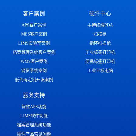
客户案例
硬件中心
APS客户案例
手持终端PDA
MES客户案例
扫描枪
LIMS实验室案例
指环扫描枪
档案管理系统客户案例
工业标签打印机
WMS客户案例
便携标签打印机
钢贸系统案例
工业平板电脑
低代码定制开发案例
服务支持
智胜APS功能
LIMS软件功能
档案管理系统功能
硬件产品常见问题