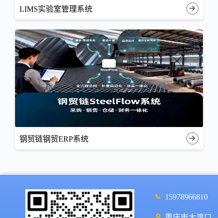
LIMS实验室管理系统
钢贸链钢贸ERP系统
15978966810
重庆市大渡口