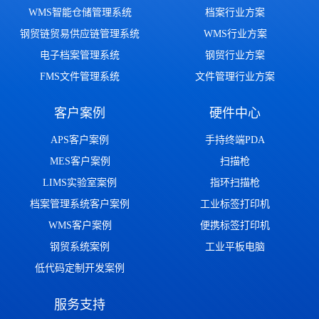
WMS智能仓储管理系统
档案行业方案
钢贸链贸易供应链管理系统
WMS行业方案
电子档案管理系统
钢贸行业方案
FMS文件管理系统
文件管理行业方案
客户案例
硬件中心
APS客户案例
手持终端PDA
MES客户案例
扫描枪
LIMS实验室案例
指环扫描枪
档案管理系统客户案例
工业标签打印机
WMS客户案例
便携标签打印机
钢贸系统案例
工业平板电脑
低代码定制开发案例
服务支持