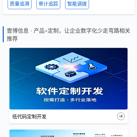
质量追溯
审计追踪
智能调拨
壹博信息 · 产品+定制，让企业数字化少走弯路相关
推荐
低代码定制开发