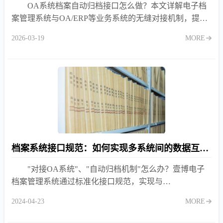
OA系统档案自动归档接口怎么做？本文详解电子档
案管理系统与OA/ERP等业务系统的无缝对接机制，提供
元数据自动映射、原文批量挂接及状态回写的完整实施方
2026-03-19
MORE
案，实现业务文件自动归档。
档案系统接口规范：如何实现多系统间的数据互联互通？
"对接OA系统"、"自动归档机制"怎么办？壹博电子
档案管理系统通过标准化接口规范，实现与
OA/ERP/LIMS等系统无缝对接，打破数据孤岛，提升归
2024-04-23
MORE
档自动化水平。