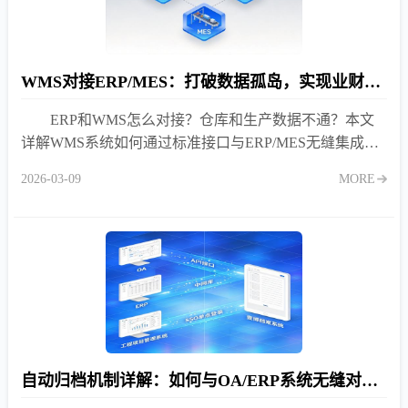
WMS对接ERP/MES：打破数据孤岛，实现业财一体化与生产联动
ERP和WMS怎么对接？仓库和生产数据不通？本文
详解WMS系统如何通过标准接口与ERP/MES无缝集成，
打破数据孤岛，实现业财一体化与生产精准联动，消除人
2026-03-09
MORE
工录入错误。
自动归档机制详解：如何与OA/ERP系统无缝对接？