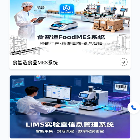
食智造食品MES系统