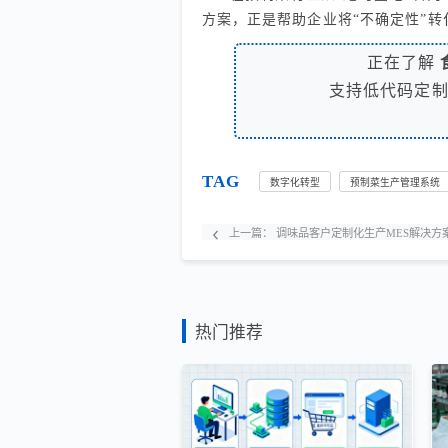
方案，正是帮助企业将“不确定性”转化
正在了解
支持低代码定
TAG
数字化转型
预制菜生产管理系统
上一篇：
调味品客户定制化生产MES解决方
热门推荐