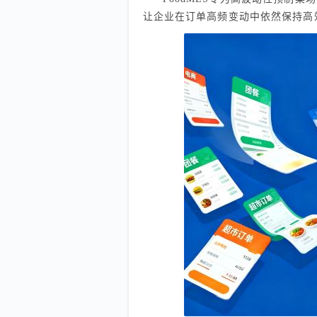
让企业在订单高频变动中依然保持高