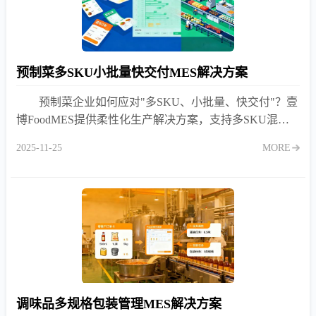
预制菜多SKU小批量快交付MES解决方案
预制菜企业如何应对"多SKU、小批量、快交付"？壹
博FoodMES提供柔性化生产解决方案，支持多SKU混线
生产、快速换产、订单交付全流程管理。
2025-11-25
MORE
调味品多规格包装管理MES解决方案