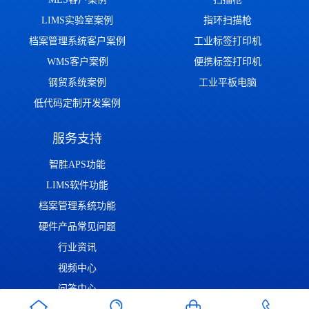
LIMS实验室案例
指环扫描枪
档案管理系统客户案例
工业标签打印机
WMS客户案例
便携标签打印机
钢贸系统案例
工业平板电脑
低代码定制开发案例
服务支持
智胜APS功能
LIMS软件功能
档案管理系统功能
硬件产品常见问题
行业资讯
视频中心
问答中心