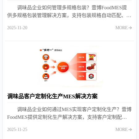
调味品企业如何管理多规格包装？壹博FoodMES提
供多规格包装管理解决方案，支持包装规格自动匹配、标
签打印、包装追溯。
2025-11-20
MORE
调味品客户定制化生产MES解决方案
调味品企业如何通过MES实现客户定制化生产？壹博
FoodMES提供定制化生产解决方案，支持客户定制配方
管理、订单配方匹配、柔性化排产。
2025-11-25
MORE