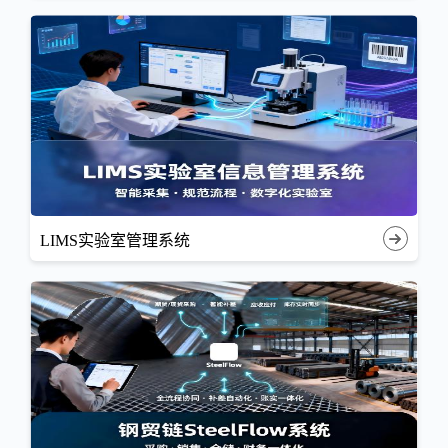
LIMS实验室管理系统