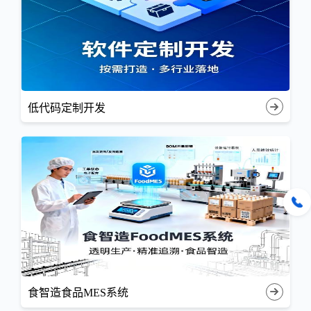
低代码定制开发
食智造食品MES系统