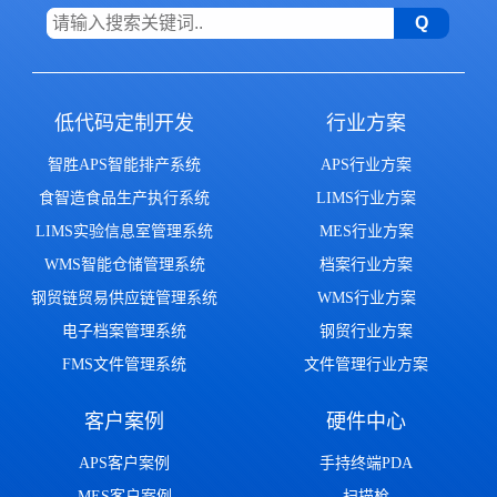
低代码定制开发
行业方案
智胜APS智能排产系统
APS行业方案
食智造食品生产执行系统
LIMS行业方案
LIMS实验信息室管理系统
MES行业方案
WMS智能仓储管理系统
档案行业方案
钢贸链贸易供应链管理系统
WMS行业方案
电子档案管理系统
钢贸行业方案
FMS文件管理系统
文件管理行业方案
客户案例
硬件中心
APS客户案例
手持终端PDA
MES客户案例
扫描枪