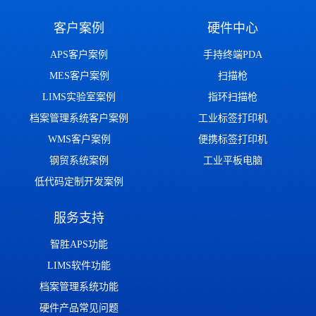
客户案例
硬件中心
APS客户案例
手持终端PDA
MES客户案例
扫描枪
LIMS实验室案例
指环扫描枪
档案管理系统客户案例
工业标签打印机
WMS客户案例
便携标签打印机
钢贸系统案例
工业平板电脑
低代码定制开发案例
服务支持
智胜APS功能
LIMS软件功能
档案管理系统功能
硬件产品常见问题