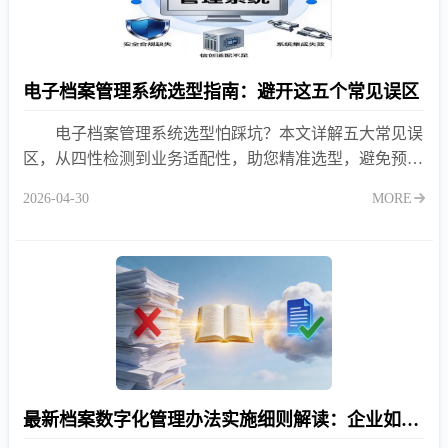
电子档案管理系统选型指南：避开这五个常见误区
电子档案管理系统选型怕踩坑？本文详解五大常见误
区，从四性检测到业务适配性，助您精准选型，避免预算
浪费与合规风险。
2026-04-30
MORE
最新档案数字化管理办法实施细则解读：企业如何应对？