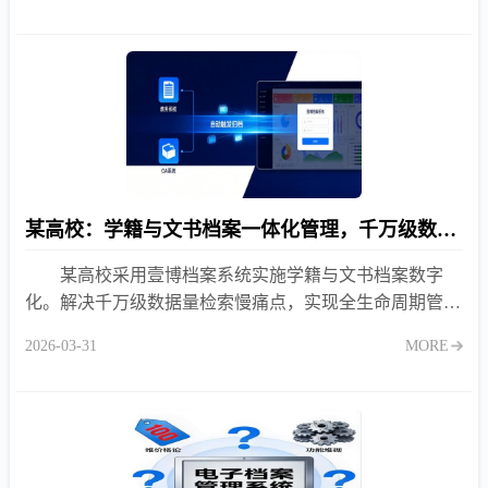
某高校：学籍与文书档案一体化管理，千万级数据量下的性能突围
某高校采用壹博档案系统实施学籍与文书档案数字
化。解决千万级数据量检索慢痛点，实现全生命周期管
理，查档效率提升至秒级。
2026-03-31
MORE