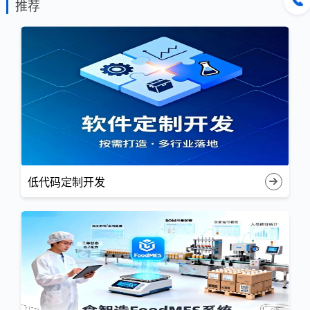
推荐
低代码定制开发