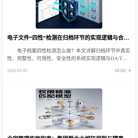
电子文件“四性”检测在归档环节的实现逻辑与合规要求
电子档案四性检测怎么做？本文详解归档环节中真实
性、完整性、可用性、安全性的系统实现逻辑与DA/T标
准合规要求，助力企业轻松通过档案验收。
2026-03-05
MORE