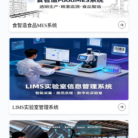
食智造食品MES系统
LIMS实验室管理系统