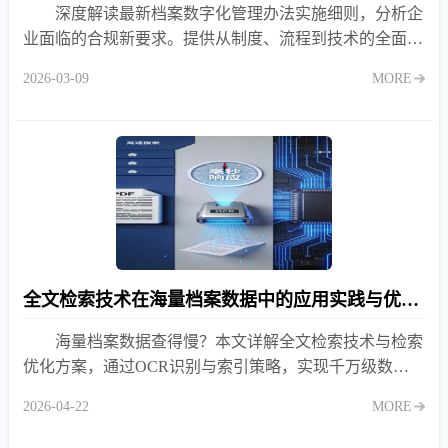
深度解读最新档案数字化管理办法实施细则，分析企
业面临的合规新要求。提供从制度、流程到技术的全面应
对策略，助力企业实现电子档案单套制合法合规管理。
2026-03-09
MORE
全文检索技术在海量档案数据中的应用实践与优化技巧
海量档案数据查得慢？本文详解全文检索技术与检索
优化方案，通过OCR识别与索引策略，实现千万级数据
毫秒级响应，解决档案“找不到”难题。
2026-04-22
MORE