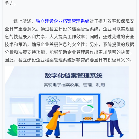
争力。
综上所述，
独立建设企业档案管理系统
对于提升效率和保障安
全具有重要意义。通过独立建设的档案管理系统，企业可以实现信
息的快速录入和共享，大大提高工作效率；同时，通过先进的安全
技术和策略，确保企业关键信息的安全性；另外，系统提供的数据
分析和决策支持功能，能够帮助企业管理层作出更加明智的决策。
因此，独立建设企业档案管理系统是非常必要且具有积极意义的。