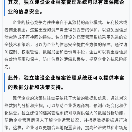
其次，独立建设企业档案管理系统可以有效保障企
业的信息安全。
企业的核心竞争力往往来自于其独特的商业模式、专利技术或
者商业机密。这些重要的资产需要得到妥善的保护，以避免因信息
泄露造成不可挽回的损失。独立建设的档案管理系统采用先进的安
全技术和策略，可以为企业的信息安全提供全方位的保障。通过访
问控制、权限管理、数据加密和备份等手段，企业可以将重要信息
有效地隔离和保护，防止信息的泄露和丢失，提高企业的抗风险能
力。
此外，独立建设企业档案管理系统还可以提供丰富
的数据分析和决策支持。
现代企业的决策往往需要依托于大量的数据和信息，通过对这
些数据的分析和挖掘，可以帮助企业发现商机、预测市场变化和优
化运营。独立建设的档案管理系统可以提供强大的数据分析功能，
帮助企业管理层深入了解企业运营状况，并根据数据指标进行决
策。这样，企业可以更加合理地配置资源，提高经济效益和市场竞