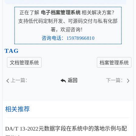
正在了解
电子档案管理系统
相关解决方案？
支持低代码定制开发、可源码交付与私有化部
署，欢迎咨询！
咨询电话：15978966810
TAG
文档管理系统
档案管理系统
上一篇：
返回
下一篇：
相关推荐
DA/T 13-2022元数据字段在系统中的落地示例与配