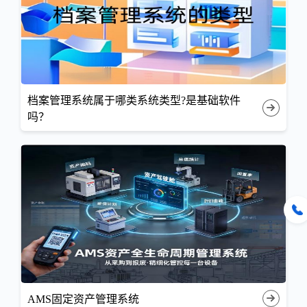
档案管理系统属于哪类系统类型?是基础软件
吗？
AMS固定资产管理系统