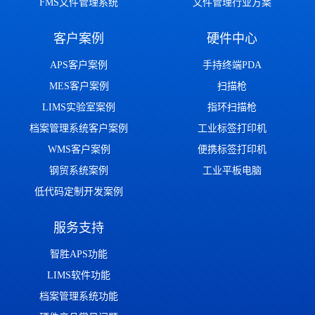
FMS文件管理系统
文件管理行业方案
客户案例
硬件中心
APS客户案例
手持终端PDA
MES客户案例
扫描枪
LIMS实验室案例
指环扫描枪
档案管理系统客户案例
工业标签打印机
WMS客户案例
便携标签打印机
钢贸系统案例
工业平板电脑
低代码定制开发案例
服务支持
智胜APS功能
LIMS软件功能
档案管理系统功能