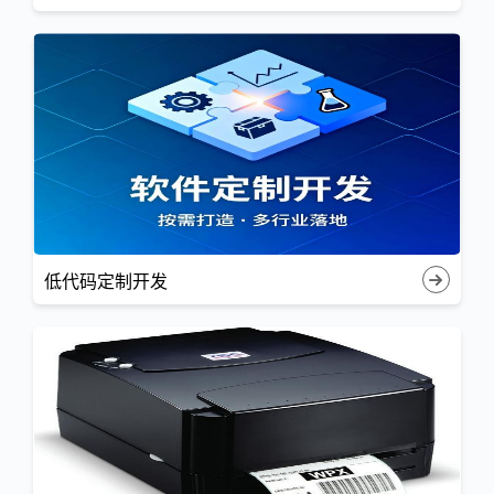
低代码定制开发