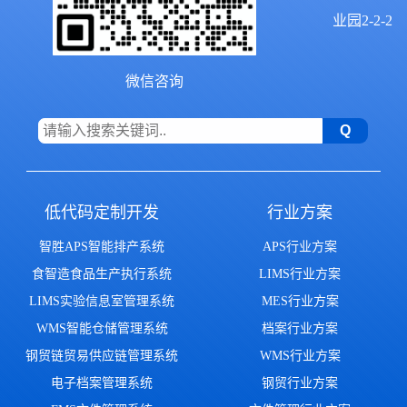
业园2-2-2
微信咨询
低代码定制开发
行业方案
智胜APS智能排产系统
APS行业方案
食智造食品生产执行系统
LIMS行业方案
LIMS实验信息室管理系统
MES行业方案
WMS智能仓储管理系统
档案行业方案
钢贸链贸易供应链管理系统
WMS行业方案
电子档案管理系统
钢贸行业方案