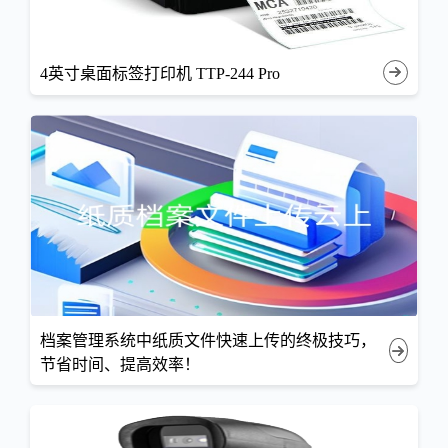
4英寸桌面标签打印机 TTP-244 Pro
档案管理系统中纸质文件快速上传的终极技巧，
节省时间、提高效率！