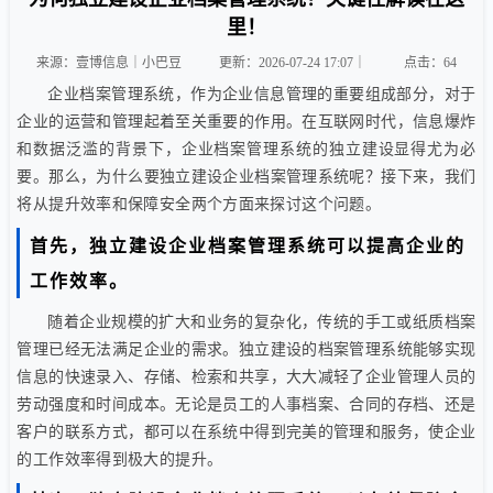
里！
来源：壹博信息｜小巴豆
更新：2026-07-24 17:07｜
点击：
64
企业档案管理系统，作为企业信息管理的重要组成部分，对于
企业的运营和管理起着至关重要的作用。在互联网时代，信息爆炸
和数据泛滥的背景下，企业档案管理系统的独立建设显得尤为必
要。那么，为什么要独立建设企业档案管理系统呢？接下来，我们
将从提升效率和保障安全两个方面来探讨这个问题。
首先，独立建设企业档案管理系统可以提高企业的
工作效率。
随着企业规模的扩大和业务的复杂化，传统的手工或纸质档案
管理已经无法满足企业的需求。独立建设的档案管理系统能够实现
信息的快速录入、存储、检索和共享，大大减轻了企业管理人员的
劳动强度和时间成本。无论是员工的人事档案、合同的存档、还是
客户的联系方式，都可以在系统中得到完美的管理和服务，使企业
的工作效率得到极大的提升。