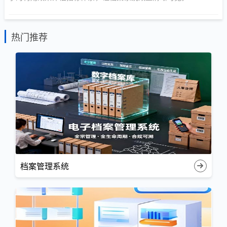
热门推荐
档案管理系统