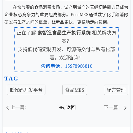
在快节奏的食品消费市场，试产到量产的无缝切换能力已成为
企业核心竞争力的重要组成部分。FoodMES通过数字化手段消除
研发与生产之间的壁垒，让新品更快、更稳地走向货架。
正在了解
食智造食品生产执行系统
相关解决方
案？
支持低代码定制开发、可源码交付与私有化部
署，欢迎咨询！
咨询电话：15978966810
TAG
低代码开发平台
食品MES
配方管理
上一篇：
返回
下一篇：