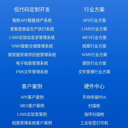
低代码定制开发
行业方案
智胜APS智能排产系统
APS行业方案
食智造食品生产执行系统
LIMS行业方案
LIMS实验信息室管理系统
MES行业方案
WMS智能仓储管理系统
档案行业方案
钢贸链贸易供应链管理系统
WMS行业方案
电子档案管理系统
钢贸行业方案
FMS文件管理系统
文件管理行业方案
客户案例
硬件中心
APS客户案例
手持终端PDA
MES客户案例
扫描枪
LIMS实验室案例
指环扫描枪
档案管理系统客户案例
工业标签打印机