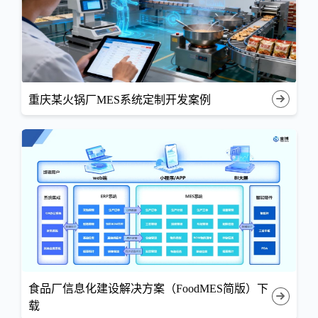
重庆某火锅厂MES系统定制开发案例
食品厂信息化建设解决方案（FoodMES简版）下
载