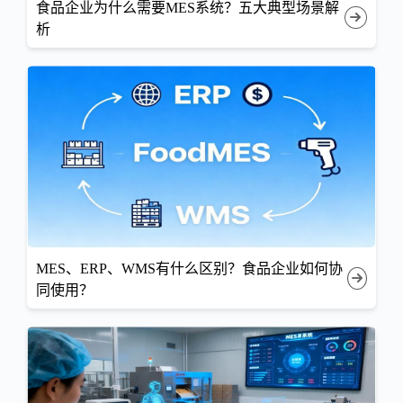
食品企业为什么需要MES系统？五大典型场景解
析
MES、ERP、WMS有什么区别？食品企业如何协
同使用？