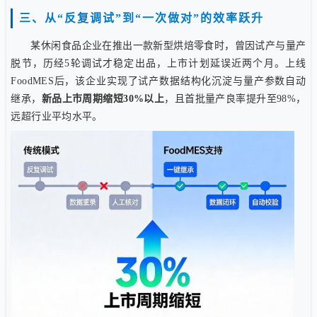
三、从“反复调试”到“一次做对”的效率跃升
某休闲食品企业在推出一款新型烘焙零食时，曾因试产与量产
脱节，历经5轮调试才稳定出品，上市计划延误近两个月。上线
FoodMES后，该企业实现了试产数据结构化沉淀与量产参数自动
继承，
新品上市周期缩短30%以上
，且首批量产良率提升至98%，
远超行业平均水平。